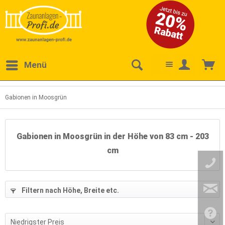
Menü
Gabionen in Moosgrün
Gabionen in Moosgrün in der Höhe von 83 cm - 203
cm
Filtern nach Höhe, Breite etc.