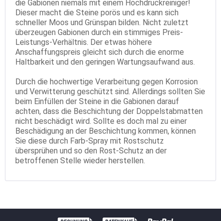
die Gabionen niemals mit einem Hochdruckreiniger!
Dieser macht die Steine porös und es kann sich
schneller Moos und Grünspan bilden. Nicht zuletzt
überzeugen Gabionen durch ein stimmiges Preis-
Leistungs-Verhältnis. Der etwas höhere
Anschaffungspreis gleicht sich durch die enorme
Haltbarkeit und den geringen Wartungsaufwand aus.
Durch die hochwertige Verarbeitung gegen Korrosion
und Verwitterung geschützt sind. Allerdings sollten Sie
beim Einfüllen der Steine in die Gabionen darauf
achten, dass die Beschichtung der Doppelstabmatten
nicht beschädigt wird. Sollte es doch mal zu einer
Beschädigung an der Beschichtung kommen, können
Sie diese durch Farb-Spray mit Rostschutz
übersprühen und so den Rost-Schutz an der
betroffenen Stelle wieder herstellen.