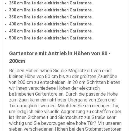
250 cm Breite der elektrischen Gartentore
300 cm Breite der elektrischen Gartentore
350 cm Breite der elektrischen Gartentore
400 cm Breite der elektrischen Gartentore
450 cm Breite der elektrischen Gartentore
500 cm Breite der elektrischen Gartentore
Gartentore mit Antrieb in Höhen von 80 -
200cm
Bei den Höhen haben Sie die Möglichkeit von einer
kleinen Höhe von 80 cm bis zu der größten Zaunhöhe
von 200 cm zu entscheiden. In 20 cm Schritten bieten
wir Ihnen verschiedene Höhen der elektrisch
betriebenen Gartentore an. Durch die passende Höhe
zum Zaun kann ein nahtloser Übergang von Zaun und
Tür ermöglicht werden. Möchten Sie ein niedriges Tor,
um lediglich eine visuelle Abgrenzung zu schaffen oder
ist Ihnen Sicherheit und Sichtschutz zur Straße sehr
wichtig und Sie bevorzugen eine hohe Tür? Mit unseren
sieben verschiedenen Höhen bei den Stabmattentoren