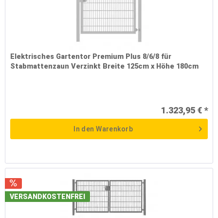
Elektrisches Gartentor Premium Plus 8/6/8 für
Stabmattenzaun Verzinkt Breite 125cm x Höhe 180cm
1.323,95 € *
In den
Warenkorb
VERSANDKOSTENFREI