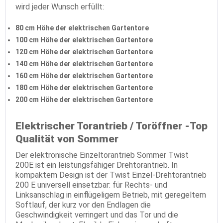
wird jeder Wunsch erfüllt:
80 cm Höhe der elektrischen Gartentore
100 cm Höhe der elektrischen Gartentore
120 cm Höhe der elektrischen Gartentore
140 cm Höhe der elektrischen Gartentore
160 cm Höhe der elektrischen Gartentore
180 cm Höhe der elektrischen Gartentore
200 cm Höhe der elektrischen Gartentore
Elektrischer Torantrieb / Toröffner -Top
Qualität von Sommer
Der elektronische Einzeltorantrieb Sommer Twist
200E ist ein leistungsfähiger Drehtorantrieb. In
kompaktem Design ist der Twist Einzel-Drehtorantrieb
200 E universell einsetzbar: für Rechts- und
Linksanschlag in einflügeligem Betrieb, mit geregeltem
Softlauf, der kurz vor den Endlagen die
Geschwindigkeit verringert und das Tor und die