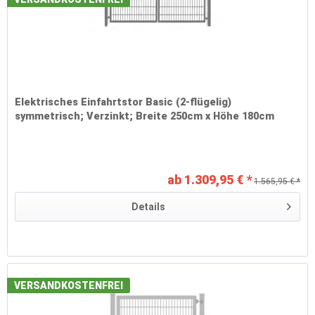
Elektrisches Einfahrtstor Basic (2-flügelig)
symmetrisch; Verzinkt; Breite 250cm x Höhe 180cm
ab 1.309,95 € *
1.565,95 € *
Details
VERSANDKOSTENFREI