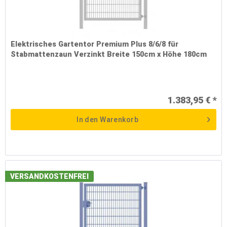
Elektrisches Gartentor Premium Plus 8/6/8 für
Stabmattenzaun Verzinkt Breite 150cm x Höhe 180cm
1.383,95 € *
In den
Warenkorb
VERSANDKOSTENFREI