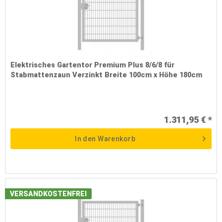
Elektrisches Gartentor Premium Plus 8/6/8 für
Stabmattenzaun Verzinkt Breite 100cm x Höhe 180cm
1.311,95 € *
In den
Warenkorb
VERSANDKOSTENFREI