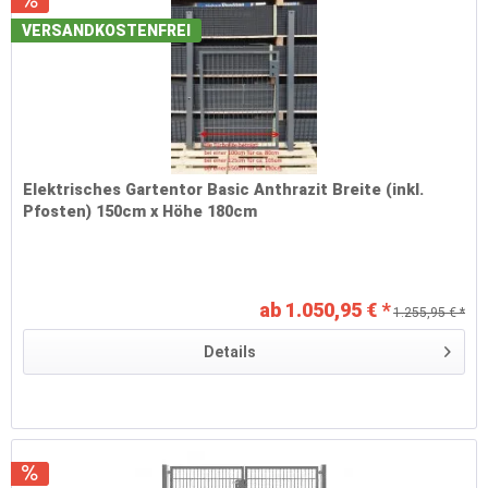
VERSANDKOSTENFREI
Elektrisches Gartentor Basic Anthrazit Breite (inkl.
Pfosten) 150cm x Höhe 180cm
ab 1.050,95 € *
1.255,95 € *
Details