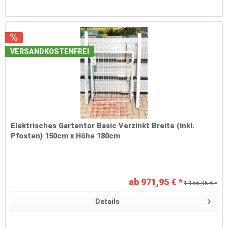
VERSANDKOSTENFREI
Elektrisches Gartentor Basic Verzinkt Breite (inkl.
Pfosten) 150cm x Höhe 180cm
ab 971,95 € *
1.156,95 € *
Details