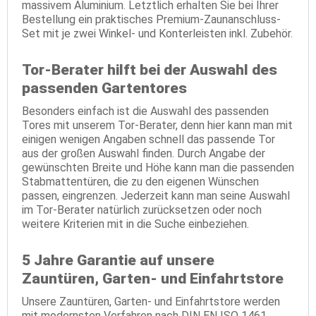
massivem Aluminium. Letztlich erhalten Sie bei Ihrer
Bestellung ein praktisches Premium-Zaunanschluss-
Set mit je zwei Winkel- und Konterleisten inkl. Zubehör.
Tor-Berater hilft bei der Auswahl des
passenden Gartentores
Besonders einfach ist die Auswahl des passenden
Tores mit unserem Tor-Berater, denn hier kann man mit
einigen wenigen Angaben schnell das passende Tor
aus der großen Auswahl finden. Durch Angabe der
gewünschten Breite und Höhe kann man die passenden
Stabmattentüren, die zu den eigenen Wünschen
passen, eingrenzen. Jederzeit kann man seine Auswahl
im Tor-Berater natürlich zurücksetzen oder noch
weitere Kriterien mit in die Suche einbeziehen.
5 Jahre Garantie auf unsere
Zauntüren, Garten- und Einfahrtstore
Unsere Zauntüren, Garten- und Einfahrtstore werden
mit modernsten Verfahren nach DIN EN ISO 1461