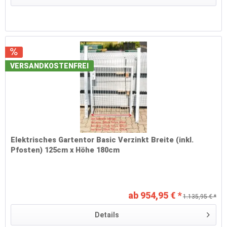
VERSANDKOSTENFREI
Elektrisches Gartentor Basic Verzinkt Breite (inkl.
Pfosten) 125cm x Höhe 180cm
ab 954,95 € *
1.135,95 € *
Details