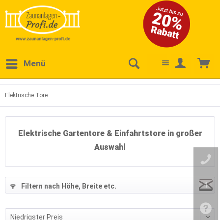
Menü
Elektrische Tore
Elektrische Gartentore & Einfahrtstore in großer
Auswahl
1
Filtern nach Höhe, Breite etc.