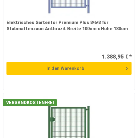
Elektrisches Gartentor Premium Plus 8/6/8 für
Stabmattenzaun Anthrazit Breite 100cm x Höhe 180cm
1.388,95 € *
In den
Warenkorb
VERSANDKOSTENFREI