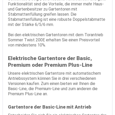
Funktionalität sind die Vorteile, die immer mehr Haus-
und Gartenbesitzer zu Gartentoren mit
Stabmattenfüllung greifen lassen. Die
Stabmattenfüllung ist eine robuste Doppelstabmatte
mit der Stärke 6/5/6 mm.
Bei den elektrischen Gartentoren mit dem Torantrieb
Sommer Twist 200E erhalten Sie einen Preisvorteil
von mindestens 10%.
Elektrische Gartentore der Basic,
Premium oder Premium Plus-Line
Unsere elektrischen Gartentore mit automatischem
Antriebssystem können Sie in drei verschiedenen
Versionen kaufen. Zum einen bieten wir Ihnen die
Basic-Line, die Premium-Line und zum anderen die
Premium Plus-Line an.
Gartentore der Basic-Line mit Antrieb