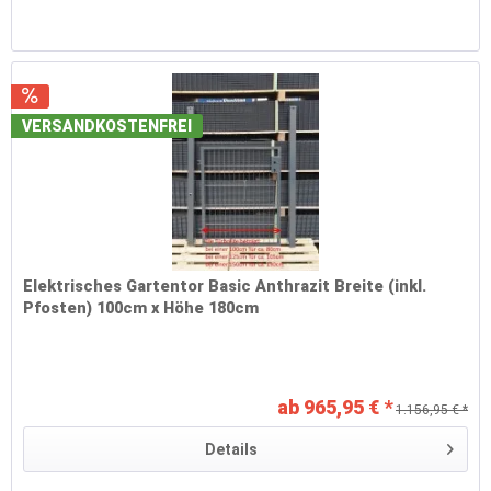
VERSANDKOSTENFREI
Elektrisches Gartentor Basic Anthrazit Breite (inkl.
Pfosten) 100cm x Höhe 180cm
ab 965,95 € *
1.156,95 € *
Details