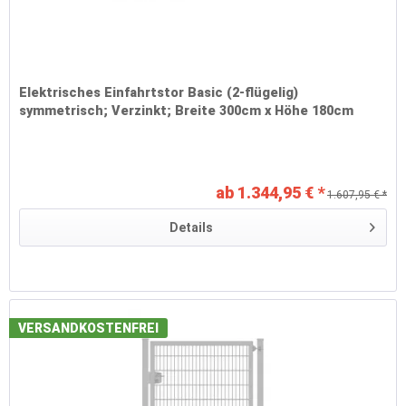
Elektrisches Einfahrtstor Basic (2-flügelig)
symmetrisch; Verzinkt; Breite 300cm x Höhe 180cm
ab 1.344,95 € *
1.607,95 € *
Details
VERSANDKOSTENFREI