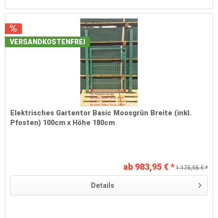
VERSANDKOSTENFREI
Elektrisches Gartentor Basic Moosgrün Breite (inkl.
Pfosten) 100cm x Höhe 180cm
ab 983,95 € *
1.175,95 € *
Details