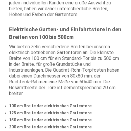
jedem individuellen Kunden eine große Auswahl zu
bieten, haben wir daher unterschiedliche Breiten,
Höhen und Farben der Gartentore.
Elektrische Garten- und Einfahrtstore in den
Breiten von 100 bis 500cm
Wir bieten zehn verschiedene Breiten bei unseren
elektrisch betriebenen Gartentoren an. Die kleinste
Breite von 100 cm für ein Standard-Tor bis zu 500 cm
in der Breite, für große Grundstücke und
Industrieanlagen. Die Quadrat-Rohr-Torpfosten haben
dabei einen Durchmesser von 80x80 mm; der
Rechteck-Rahmen eine Maße von 60x40 mm. Die
Gesamtbreite der Tore ist dementsprechend 20 cm
breiter.
100 cm Breite der elektrischen Gartentore
125 cm Breite der elektrischen Gartentore
150 cm Breite der elektrischen Gartentore
200 cm Breite der elektrischen Gartentore