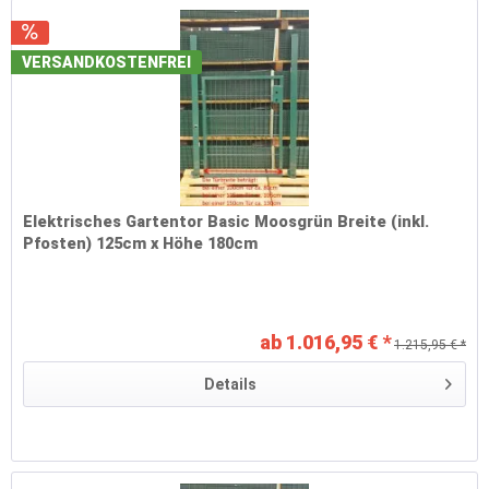
VERSANDKOSTENFREI
Elektrisches Gartentor Basic Moosgrün Breite (inkl.
Pfosten) 125cm x Höhe 180cm
ab 1.016,95 € *
1.215,95 € *
Details