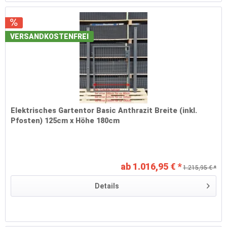
VERSANDKOSTENFREI
Elektrisches Gartentor Basic Anthrazit Breite (inkl.
Pfosten) 125cm x Höhe 180cm
ab 1.016,95 € *
1.215,95 € *
Details