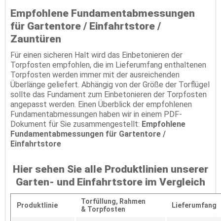
Empfohlene Fundamentabmessungen
für Gartentore / Einfahrtstore /
Zauntüren
Für einen sicheren Halt wird das Einbetonieren der
Torpfosten empfohlen, die im Lieferumfang enthaltenen
Torpfosten werden immer mit der ausreichenden
Überlänge geliefert. Abhängig von der Größe der Torflügel
sollte das Fundament zum Einbetonieren der Torpfosten
angepasst werden. Einen Überblick der empfohlenen
Fundamentabmessungen haben wir in einem PDF-
Dokument für Sie zusammengestellt:
Empfohlene
Fundamentabmessungen für Gartentore /
Einfahrtstore
Hier sehen Sie alle Produktlinien unserer
Garten- und Einfahrtstore im Vergleich
Torfüllung,
Rahmen
Produktlinie
Lieferumfang
&
Torpfosten