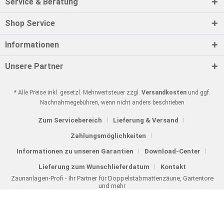
Service & Beratung
Shop Service
Informationen
Unsere Partner
* Alle Preise inkl. gesetzl. Mehrwertsteuer zzgl.
Versandkosten
und ggf.
Nachnahmegebühren, wenn nicht anders beschrieben
Zum Servicebereich
Lieferung & Versand
Zahlungsmöglichkeiten
Informationen zu unseren Garantien
Download-Center
Lieferung zum Wunschlieferdatum
Kontakt
Zaunanlagen-Profi - Ihr Partner für Doppelstabmattenzäune, Gartentore
und mehr