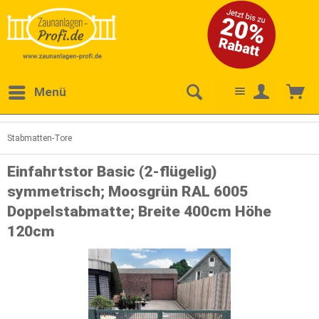
Menü
Stabmatten-Tore
Einfahrtstor Basic (2-flügelig)
symmetrisch; Moosgrün RAL 6005
Doppelstabmatte; Breite 400cm Höhe
120cm