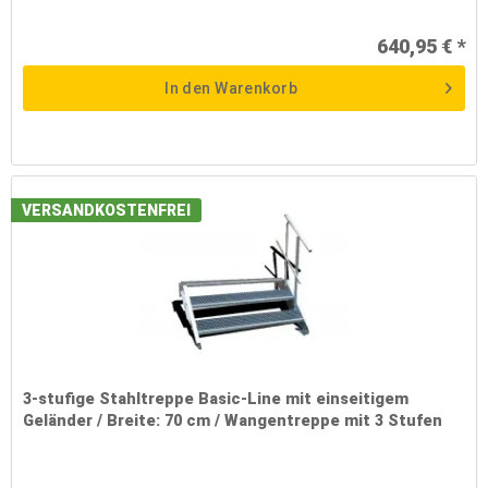
640,95 € *
In den
Warenkorb
VERSANDKOSTENFREI
3-stufige Stahltreppe Basic-Line mit einseitigem
Geländer / Breite: 70 cm / Wangentreppe mit 3 Stufen