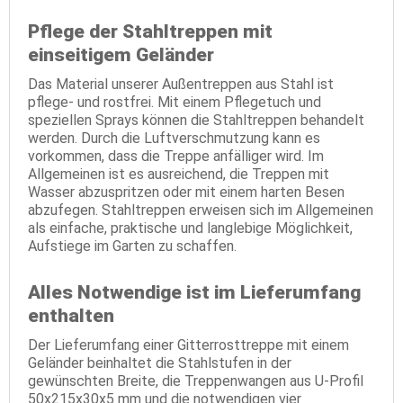
Pflege der Stahltreppen mit
einseitigem Geländer
Das Material unserer Außentreppen aus Stahl ist
pflege- und rostfrei. Mit einem Pflegetuch und
speziellen Sprays können die Stahltreppen behandelt
werden. Durch die Luftverschmutzung kann es
vorkommen, dass die Treppe anfälliger wird. Im
Allgemeinen ist es ausreichend, die Treppen mit
Wasser abzuspritzen oder mit einem harten Besen
abzufegen. Stahltreppen erweisen sich im Allgemeinen
als einfache, praktische und langlebige Möglichkeit,
Aufstiege im Garten zu schaffen.
Alles Notwendige ist im Lieferumfang
enthalten
Der Lieferumfang einer Gitterrosttreppe mit einem
Geländer beinhaltet die Stahlstufen in der
gewünschten Breite, die Treppenwangen aus U-Profil
50x215x30x5 mm und die notwendigen vier