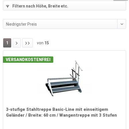
Filtern nach Höhe, Breite etc.
1
von
15
VERSANDKOSTENFREI
3-stufige Stahltreppe Basic-Line mit einseitigem
Geländer / Breite: 60 cm / Wangentreppe mit 3 Stufen