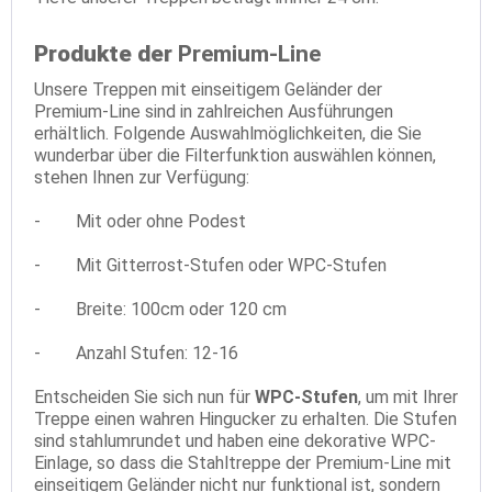
Produkte der
Premium-Line
Unsere Treppen mit einseitigem Geländer der
Premium-Line sind in zahlreichen Ausführungen
erhältlich. Folgende Auswahlmöglichkeiten, die Sie
wunderbar über die Filterfunktion auswählen können,
stehen Ihnen zur Verfügung:
- Mit oder ohne Podest
- Mit Gitterrost-Stufen oder WPC-Stufen
- Breite: 100cm oder 120 cm
- Anzahl Stufen: 12-16
Entscheiden Sie sich nun für
WPC-Stufen
, um mit Ihrer
Treppe einen wahren Hingucker zu erhalten. Die Stufen
sind stahlumrundet und haben eine dekorative WPC-
Einlage, so dass die Stahltreppe der Premium-Line mit
einseitigem Geländer nicht nur funktional ist, sondern