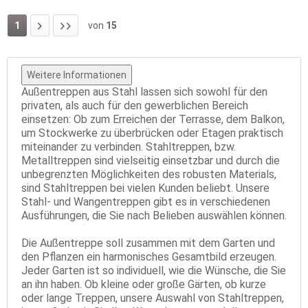
1
von
15
Weitere Informationen
Außentreppen aus Stahl lassen sich sowohl für den
privaten, als auch für den gewerblichen Bereich
einsetzen: Ob zum Erreichen der Terrasse, dem Balkon,
um Stockwerke zu überbrücken oder Etagen praktisch
miteinander zu verbinden. Stahltreppen, bzw.
Metalltreppen sind vielseitig einsetzbar und durch die
unbegrenzten Möglichkeiten des robusten Materials,
sind Stahltreppen bei vielen Kunden beliebt. Unsere
Stahl- und Wangentreppen gibt es in verschiedenen
Ausführungen, die Sie nach Belieben auswählen können.
Die Außentreppe soll zusammen mit dem Garten und
den Pflanzen ein harmonisches Gesamtbild erzeugen.
Jeder Garten ist so individuell, wie die Wünsche, die Sie
an ihn haben. Ob kleine oder große Gärten, ob kurze
oder lange Treppen, unsere Auswahl von Stahltreppen,