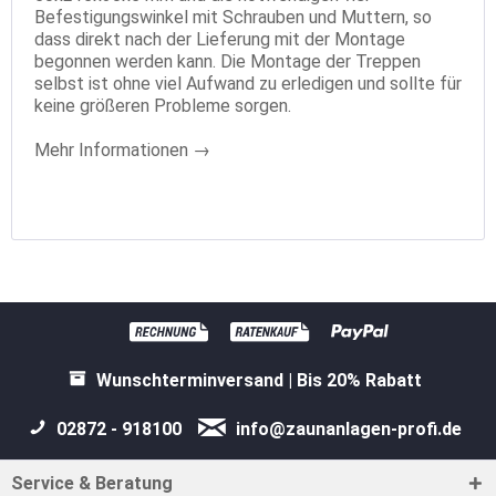
Befestigungswinkel mit Schrauben und Muttern, so
dass direkt nach der Lieferung mit der Montage
begonnen werden kann. Die Montage der Treppen
selbst ist ohne viel Aufwand zu erledigen und sollte für
keine größeren Probleme sorgen.
Mehr Informationen →
Wunschterminversand | Bis 20% Rabatt
02872 - 918100
info@zaunanlagen-profi.de
Service & Beratung