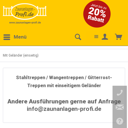
Menü
Mit Geländer (einseitig)
Stahltreppen / Wangentreppen / Gitterrost-
Treppen mit einseitigem Geländer
Andere Ausführungen gerne auf Anfrage
info@zaunanlagen-profi.de