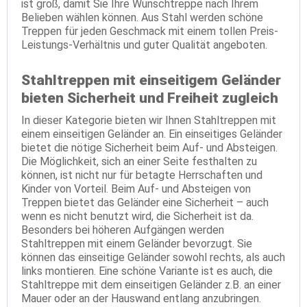
ist groß, damit Sie Ihre Wunschtreppe nach Ihrem
Belieben wählen können. Aus Stahl werden schöne
Treppen für jeden Geschmack mit einem tollen Preis-
Leistungs-Verhältnis und guter Qualität angeboten.
Stahltreppen mit einseitigem Geländer
bieten Sicherheit und Freiheit zugleich
In dieser Kategorie bieten wir Ihnen Stahltreppen mit
einem einseitigen Geländer an. Ein einseitiges Geländer
bietet die nötige Sicherheit beim Auf- und Absteigen.
Die Möglichkeit, sich an einer Seite festhalten zu
können, ist nicht nur für betagte Herrschaften und
Kinder von Vorteil. Beim Auf- und Absteigen von
Treppen bietet das Geländer eine Sicherheit – auch
wenn es nicht benutzt wird, die Sicherheit ist da.
Besonders bei höheren Aufgängen werden
Stahltreppen mit einem Geländer bevorzugt. Sie
können das einseitige Geländer sowohl rechts, als auch
links montieren. Eine schöne Variante ist es auch, die
Stahltreppe mit dem einseitigen Geländer z.B. an einer
Mauer oder an der Hauswand entlang anzubringen.