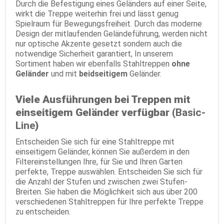
Durch die Befestigung eines Geländers auf einer Seite,
wirkt die Treppe weiterhin frei und lässt genug
Spielraum für Bewegungsfreiheit. Durch das moderne
Design der mitlaufenden Geländeführung, werden nicht
nur optische Akzente gesetzt sondern auch die
notwendige Sicherheit garantiert, In unserem
Sortiment haben wir ebenfalls Stahltreppen
ohne
Geländer
und mit
beidseitigem
Geländer.
Viele Ausführungen bei Treppen mit
einseitigem Geländer verfügbar (
Basic-
Line
)
Entscheiden Sie sich für eine Stahltreppe mit
einseitigem Geländer, können Sie außerdem in den
Filtereinstellungen Ihre, für Sie und Ihren Garten
perfekte, Treppe auswählen. Entscheiden Sie sich für
die Anzahl der Stufen und zwischen zwei Stufen-
Breiten. Sie haben die Möglichkeit sich aus über 200
verschiedenen Stahltreppen für Ihre perfekte Treppe
zu entscheiden.