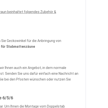
zaun beinhaltet folgendes Zubehör &
Sie Geckowinkel für die Anbringung von
für Stabmattenzäune
wir Ihnen auch ein Angebot, in dem normale
. Senden Sie uns dafür einfach eine Nachricht an
ie bei den Pfosten wünschen oder nutzen Sie
e 6/5/6
ar. Um Ihnen die Montage vom Doppelstab