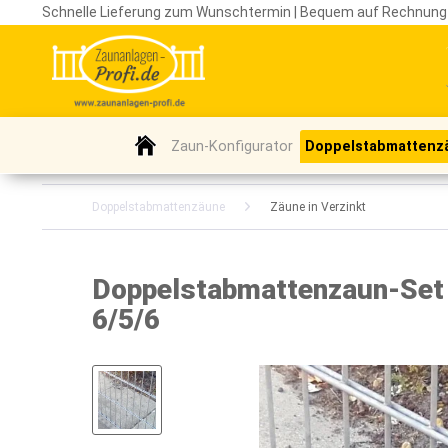
Schnelle Lieferung zum Wunschtermin | Bequem auf Rechnung
Zaun-Konfigurator
Doppelstabmattenz
Doppelstabmattenzäune
Zäune in Verzinkt
Doppelstabmattenzaun-Set /
6/5/6