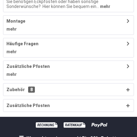
Sie benötigen Eckpfosten oder haben sonstige
Sonderwünsche? Hier können Sie bequem ein...
mehr
Montage
mehr
Häufige Fragen
mehr
Zusätzliche Pfosten
mehr
Zubehör
8
Zusätzliche Pfosten