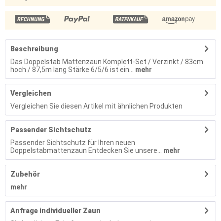
Beschreibung
Das Doppelstab Mattenzaun Komplett-Set / Verzinkt / 83cm
hoch / 87,5m lang Stärke 6/5/6 ist ein...
mehr
Vergleichen
Vergleichen Sie diesen Artikel mit ähnlichen Produkten
Passender Sichtschutz
Passender Sichtschutz für Ihren neuen
Doppelstabmattenzaun Entdecken Sie unsere...
mehr
Zubehör
mehr
Anfrage individueller Zaun