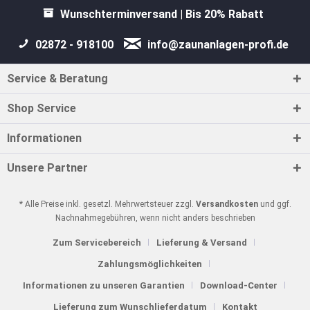
Wunschterminversand | Bis 20% Rabatt
02872 - 918100
info@zaunanlagen-profi.de
Service & Beratung
Shop Service
Informationen
Unsere Partner
* Alle Preise inkl. gesetzl. Mehrwertsteuer zzgl.
Versandkosten
und ggf.
Nachnahmegebühren, wenn nicht anders beschrieben
Zum Servicebereich
Lieferung & Versand
Zahlungsmöglichkeiten
Informationen zu unseren Garantien
Download-Center
Lieferung zum Wunschlieferdatum
Kontakt