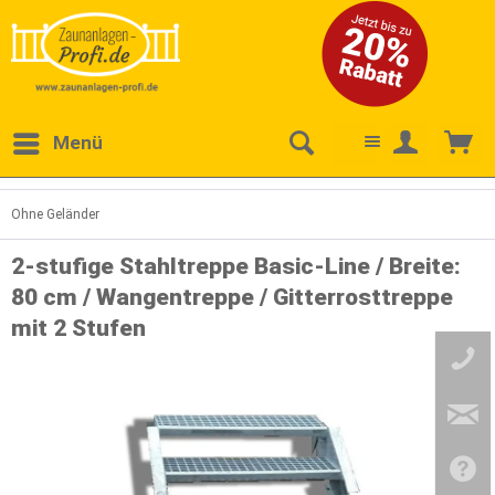
Menü
Ohne Geländer
2-stufige Stahltreppe Basic-Line / Breite:
80 cm / Wangentreppe / Gitterrosttreppe
mit 2 Stufen