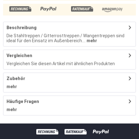
Beschreibung
Die Stahltreppen / Gitterrosttreppen / Wangentreppen sind
ideal für den Einsatz im Außenbereich....
mehr
Vergleichen
Vergleichen Sie diesen Artikel mit ähnlichen Produkten
Zubehör
mehr
Häufige Fragen
mehr