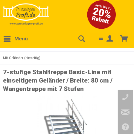
Menü
Mit Geländer (einseitig)
7-stufige Stahltreppe Basic-Line mit
einseitigem Geländer / Breite: 80 cm /
Wangentreppe mit 7 Stufen