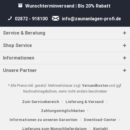
Wunschterminversand | Bis 20% Rabatt
02872 - 918100
info@zaunanlagen-profi.de
Service & Beratung
Shop Service
Informationen
Unsere Partner
* Alle Preise inkl. gesetzl. Mehrwertsteuer zzgl.
Versandkosten
und ggf.
Nachnahmegebühren, wenn nicht anders beschrieben
Zum Servicebereich
Lieferung & Versand
Zahlungsmöglichkeiten
Informationen zu unseren Garantien
Download-Center
Lieferung zum Wunschlieferdatum
Kontakt