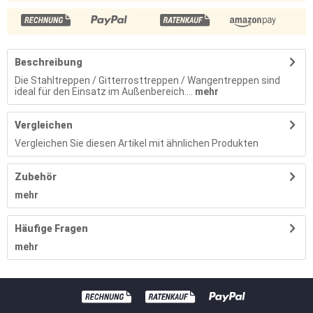
Beschreibung
Die Stahltreppen / Gitterrosttreppen / Wangentreppen sind
ideal für den Einsatz im Außenbereich....
mehr
Vergleichen
Vergleichen Sie diesen Artikel mit ähnlichen Produkten
Zubehör
mehr
Häufige Fragen
mehr