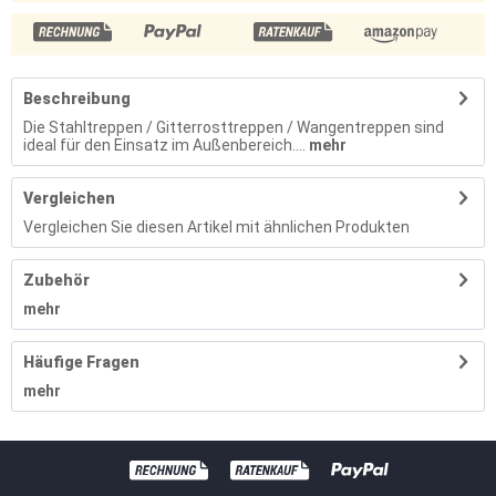
Beschreibung
Die Stahltreppen / Gitterrosttreppen / Wangentreppen sind
ideal für den Einsatz im Außenbereich....
mehr
Vergleichen
Vergleichen Sie diesen Artikel mit ähnlichen Produkten
Zubehör
mehr
Häufige Fragen
mehr