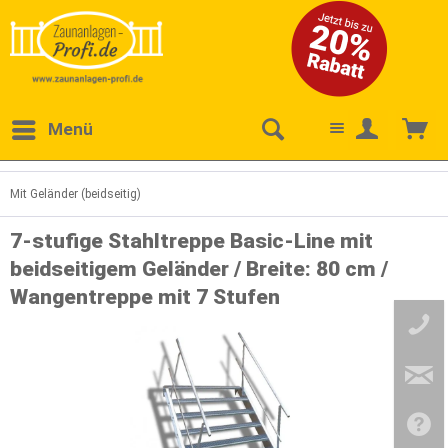
Menü
Mit Geländer (beidseitig)
7-stufige Stahltreppe Basic-Line mit
beidseitigem Geländer / Breite: 80 cm /
Wangentreppe mit 7 Stufen