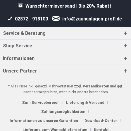
Wunschterminversand | Bis 20% Rabatt
02872 - 918100
info@zaunanlagen-profi.de
Service & Beratung
Shop Service
Informationen
Unsere Partner
* Alle Preise inkl. gesetzl. Mehrwertsteuer zzgl.
Versandkosten
und ggf.
Nachnahmegebühren, wenn nicht anders beschrieben
Zum Servicebereich
Lieferung & Versand
Zahlungsmöglichkeiten
Informationen zu unseren Garantien
Download-Center
Lieferung zum Wunschlieferdatum
Kontakt