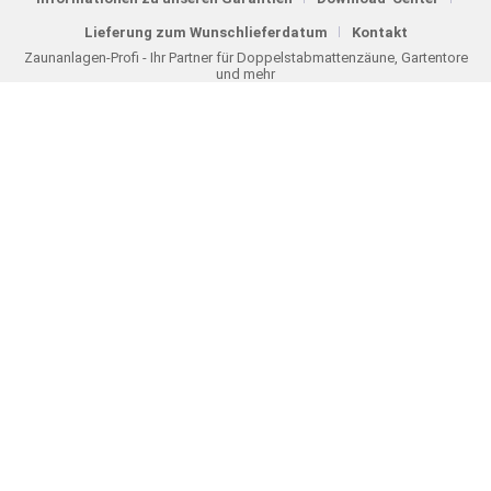
Lieferung zum Wunschlieferdatum
Kontakt
Zaunanlagen-Profi - Ihr Partner für Doppelstabmattenzäune, Gartentore
und mehr