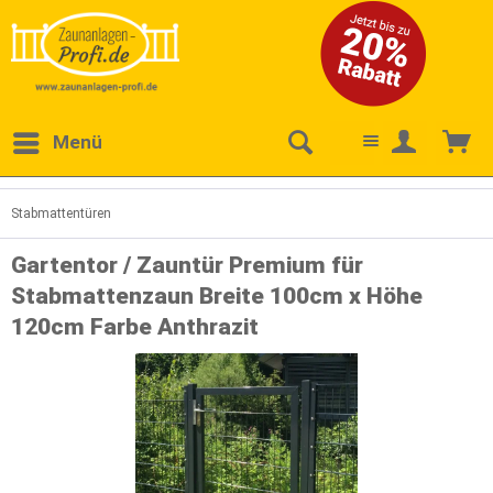
Menü
Stabmattentüren
Gartentor / Zauntür Premium für
Stabmattenzaun Breite 100cm x Höhe
120cm Farbe Anthrazit