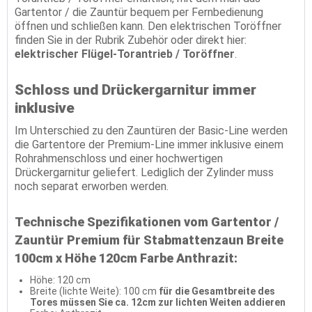
Gartentor / die Zauntür bequem per Fernbedienung
öffnen und schließen kann. Den elektrischen Toröffner
finden Sie in der Rubrik Zubehör oder direkt hier:
elektrischer Flügel-Torantrieb / Toröffner
.
Schloss und Drückergarnitur immer
inklusive
Im Unterschied zu den Zauntüren der Basic-Line werden
die Gartentore der Premium-Line immer inklusive einem
Rohrahmenschloss und einer hochwertigen
Drückergarnitur geliefert. Lediglich der Zylinder muss
noch separat erworben werden.
Technische Spezifikationen vom Gartentor /
Zauntür Premium für Stabmattenzaun Breite
100cm x Höhe 120cm Farbe Anthrazit:
Höhe: 120 cm
Breite (lichte Weite): 100 cm
für die Gesamtbreite des
Tores müssen Sie ca. 12cm zur lichten Weiten addieren