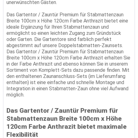
unerwünschten Gästen.
Das Gartentor / Zauntür Premium für Stabmattenzaun
Breite 100cm x Höhe 120cm Farbe Anthrazit bietet eine
ideale Ergänzung für Ihren Stabmattenzaun und
ermöglicht so einen leichten Zugang zum Gründstück
oder Garten. Die Gartentore sind farblich perfekt
abgestimmt auf unsere Doppelstabmatten-Zaunsets.
Das Gartentor / Zauntür Premium für Stabmattenzaun
Breite 100cm x Höhe 120cm Farbe Anthrazit erhalten Sie
in der Farbe Anthrazit und ebenso können Sie in unserem
Sortiment von Komplett-Sets dazu passende finden. Mit
den enthaltenen Zaunanschluss-Sets (im Lieferumfang
enthalten) ist eine einfache und schnelle Montage und
Integration in einen Stabmatten-Zaun ohne viel Aufwand
möglich.
Das Gartentor / Zauntür Premium für
Stabmattenzaun Breite 100cm x Höhe
120cm Farbe Anthrazit bietet maximale
Flexibilität