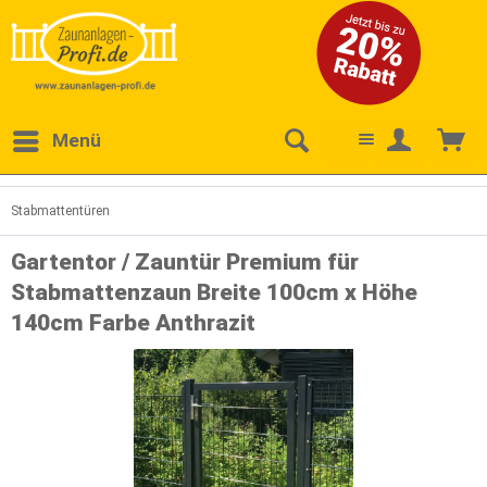
Menü
Stabmattentüren
Gartentor / Zauntür Premium für
Stabmattenzaun Breite 100cm x Höhe
140cm Farbe Anthrazit