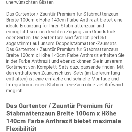
unerwünschten Gästen.
Das Gartentor / Zauntür Premium für Stabmattenzaun
Breite 100cm x Höhe 140cm Farbe Anthrazit bietet eine
ideale Ergänzung für Ihren Stabmattenzaun und
ermöglicht so einen leichten Zugang zum Gründstück
oder Garten. Die Gartentore sind farblich perfekt
abgestimmt auf unsere Doppelstabmatten-Zaunsets.
Das Gartentor / Zauntür Premium für Stabmattenzaun
Breite 100cm x Höhe 140cm Farbe Anthrazit erhalten Sie
in der Farbe Anthrazit und ebenso können Sie in unserem
Sortiment von Komplett-Sets dazu passende finden. Mit
den enthaltenen Zaunanschluss-Sets (im Lieferumfang
enthalten) ist eine einfache und schnelle Montage und
Integration in einen Stabmatten-Zaun ohne viel Aufwand
möglich.
Das Gartentor / Zauntür Premium für
Stabmattenzaun Breite 100cm x Höhe
140cm Farbe Anthrazit bietet maximale
Flexibilität