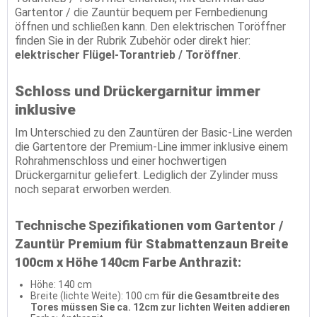
Gartentor / die Zauntür bequem per Fernbedienung
öffnen und schließen kann. Den elektrischen Toröffner
finden Sie in der Rubrik Zubehör oder direkt hier:
elektrischer Flügel-Torantrieb / Toröffner
.
Schloss und Drückergarnitur immer
inklusive
Im Unterschied zu den Zauntüren der Basic-Line werden
die Gartentore der Premium-Line immer inklusive einem
Rohrahmenschloss und einer hochwertigen
Drückergarnitur geliefert. Lediglich der Zylinder muss
noch separat erworben werden.
Technische Spezifikationen vom Gartentor /
Zauntür Premium für Stabmattenzaun Breite
100cm x Höhe 140cm Farbe Anthrazit:
Höhe: 140 cm
Breite (lichte Weite): 100 cm
für die Gesamtbreite des
Tores müssen Sie ca. 12cm zur lichten Weiten addieren