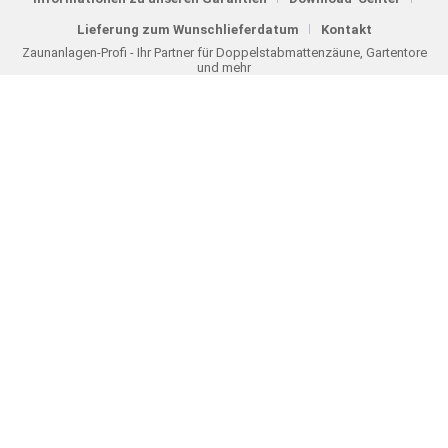
Lieferung zum Wunschlieferdatum
Kontakt
Zaunanlagen-Profi - Ihr Partner für Doppelstabmattenzäune, Gartentore
und mehr