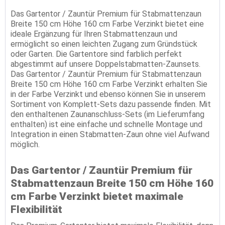
Das Gartentor / Zauntür Premium für Stabmattenzaun
Breite 150 cm Höhe 160 cm Farbe Verzinkt bietet eine
ideale Ergänzung für Ihren Stabmattenzaun und
ermöglicht so einen leichten Zugang zum Gründstück
oder Garten. Die Gartentore sind farblich perfekt
abgestimmt auf unsere Doppelstabmatten-Zaunsets.
Das Gartentor / Zauntür Premium für Stabmattenzaun
Breite 150 cm Höhe 160 cm Farbe Verzinkt erhalten Sie
in der Farbe Verzinkt und ebenso können Sie in unserem
Sortiment von Komplett-Sets dazu passende finden. Mit
den enthaltenen Zaunanschluss-Sets (im Lieferumfang
enthalten) ist eine einfache und schnelle Montage und
Integration in einen Stabmatten-Zaun ohne viel Aufwand
möglich.
Das Gartentor / Zauntür Premium für
Stabmattenzaun Breite 150 cm Höhe 160
cm Farbe Verzinkt bietet maximale
Flexibilität