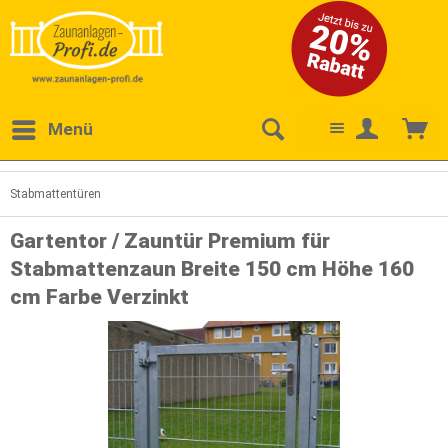
Menü
Stabmattentüren
Gartentor / Zauntür Premium für
Stabmattenzaun Breite 150 cm Höhe 160
cm Farbe Verzinkt