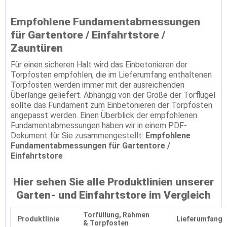
Empfohlene Fundamentabmessungen
für Gartentore / Einfahrtstore /
Zauntüren
Für einen sicheren Halt wird das Einbetonieren der
Torpfosten empfohlen, die im Lieferumfang enthaltenen
Torpfosten werden immer mit der ausreichenden
Überlänge geliefert. Abhängig von der Größe der Torflügel
sollte das Fundament zum Einbetonieren der Torpfosten
angepasst werden. Einen Überblick der empfohlenen
Fundamentabmessungen haben wir in einem PDF-
Dokument für Sie zusammengestellt:
Empfohlene
Fundamentabmessungen für Gartentore /
Einfahrtstore
Hier sehen Sie alle Produktlinien unserer
Garten- und Einfahrtstore im Vergleich
Torfüllung,
Rahmen
Produktlinie
Lieferumfang
&
Torpfosten