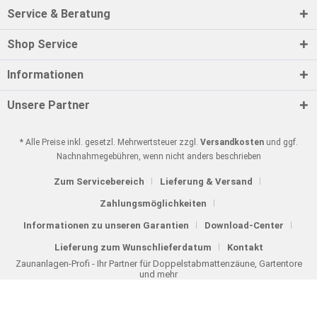
Service & Beratung
Shop Service
Informationen
Unsere Partner
* Alle Preise inkl. gesetzl. Mehrwertsteuer zzgl.
Versandkosten
und ggf.
Nachnahmegebühren, wenn nicht anders beschrieben
Zum Servicebereich
Lieferung & Versand
Zahlungsmöglichkeiten
Informationen zu unseren Garantien
Download-Center
Lieferung zum Wunschlieferdatum
Kontakt
Zaunanlagen-Profi - Ihr Partner für Doppelstabmattenzäune, Gartentore
und mehr