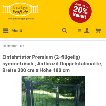
Menü
Stabmatten-Tore
Einfahrtstor Premium (2-flügelig)
symmetrisch ; Anthrazit Doppelstabmatte;
Breite 300 cm x Höhe 180 cm