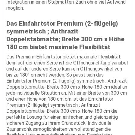
Integration in einen Stabmatten-Zaun ohne viel Aufwand
möglich.
Das Einfahrtstor Premium (2-flügelig)
symmetrisch ; Anthrazit
Doppelstabmatte; Breite 300 cm x Höhe
180 cm bietet maximale Flexibilität
Das Premium-Einfahrtstor bietet maximale Flexibilität,
denn auf der einen Seite ist die Offnungsrichtung variabel
und auf der anderen Seite kann ein Öffnungswinkel von
bis zu 180° erreicht werden. So passt sich das
Einfahrtstor Premium (2-flügelig) symmetrisch ; Anthrazit
Doppelstabmatte; Breite 300 cm x Höhe 180 cm ideal an
jede individuelle Situation an. Mit einer Breite von 300 cm
und einer Höhe von 180 cm cm ist das Einfahrtstor
Premium (2-flügelig) symmetrisch ; Anthrazit
Doppelstabmatte; Breite 300 cm x Höhe 180 cm die
perfekte Lösung für einen einfachen und gleichzeitig
sicheren Zugang zu Ihrem Grundstück. Individuelle
Zaunanschlussmöglichkeiten vervollständigen die