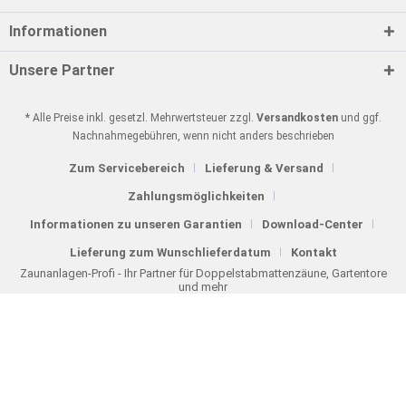
Informationen
Unsere Partner
* Alle Preise inkl. gesetzl. Mehrwertsteuer zzgl.
Versandkosten
und ggf.
Nachnahmegebühren, wenn nicht anders beschrieben
Zum Servicebereich
Lieferung & Versand
Zahlungsmöglichkeiten
Informationen zu unseren Garantien
Download-Center
Lieferung zum Wunschlieferdatum
Kontakt
Zaunanlagen-Profi - Ihr Partner für Doppelstabmattenzäune, Gartentore
und mehr