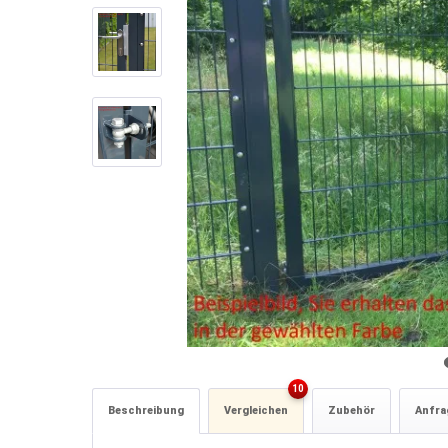
10
Beschreibung
Vergleichen
Zubehör
Anfrag