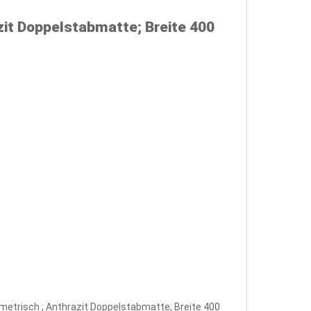
zit Doppelstabmatte; Breite 400
mmetrisch ; Anthrazit Doppelstabmatte; Breite 400