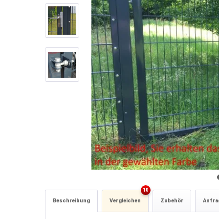
10
Beschreibung
Vergleichen
Zubehör
Anfrag