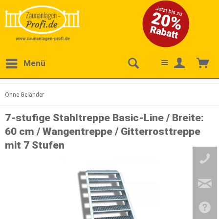
Menü
Ohne Geländer
7-stufige Stahltreppe Basic-Line / Breite:
60 cm / Wangentreppe / Gitterrosttreppe
mit 7 Stufen