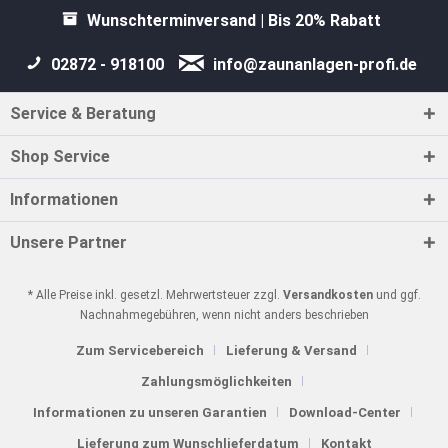
Wunschterminversand | Bis 20% Rabatt
02872 - 918100
info@zaunanlagen-profi.de
Service & Beratung
Shop Service
Informationen
Unsere Partner
* Alle Preise inkl. gesetzl. Mehrwertsteuer zzgl.
Versandkosten
und ggf.
Nachnahmegebühren, wenn nicht anders beschrieben
Zum Servicebereich
Lieferung & Versand
Zahlungsmöglichkeiten
Informationen zu unseren Garantien
Download-Center
Lieferung zum Wunschlieferdatum
Kontakt