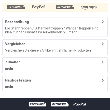
Beschreibung
Die Stahltreppen / Gitterrosttreppen / Wangentreppen sind
ideal für den Einsatz im Außenbereich....
mehr
Vergleichen
Vergleichen Sie diesen Artikel mit ähnlichen Produkten
Zubehör
mehr
Häufige Fragen
mehr