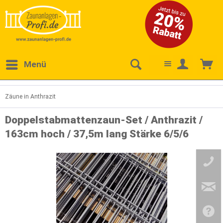
Menü
Zäune in Anthrazit
Doppelstabmattenzaun-Set / Anthrazit /
163cm hoch / 37,5m lang Stärke 6/5/6