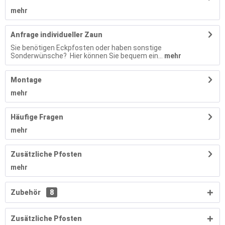
mehr
Anfrage individueller Zaun
Sie benötigen Eckpfosten oder haben sonstige
Sonderwünsche? Hier können Sie bequem ein...
mehr
Montage
mehr
Häufige Fragen
mehr
Zusätzliche Pfosten
mehr
Zubehör
8
Zusätzliche Pfosten