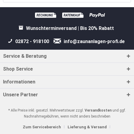
Wunschterminversand | Bis 20% Rabatt
02872 - 918100
info@zaunanlagen-profi.de
Service & Beratung
Shop Service
Informationen
Unsere Partner
* Alle Preise inkl. gesetzl. Mehrwertsteuer zzgl.
Versandkosten
und ggf.
Nachnahmegebühren, wenn nicht anders beschrieben
Zum Servicebereich
Lieferung & Versand