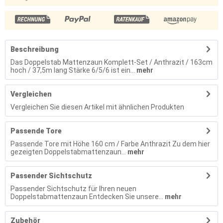
Beschreibung
Das Doppelstab Mattenzaun Komplett-Set / Anthrazit / 163cm
hoch / 37,5m lang Stärke 6/5/6 ist ein...
mehr
Vergleichen
Vergleichen Sie diesen Artikel mit ähnlichen Produkten
Passende Tore
Passende Tore mit Höhe 160 cm / Farbe Anthrazit Zu dem hier
gezeigten Doppelstabmattenzaun...
mehr
Passender Sichtschutz
Passender Sichtschutz für Ihren neuen
Doppelstabmattenzaun Entdecken Sie unsere...
mehr
Zubehör