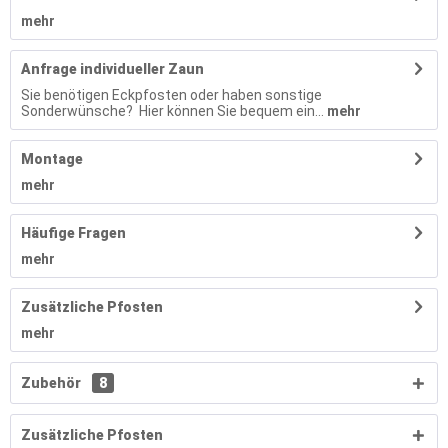
mehr
Anfrage individueller Zaun
Sie benötigen Eckpfosten oder haben sonstige
Sonderwünsche? Hier können Sie bequem ein...
mehr
Montage
mehr
Häufige Fragen
mehr
Zusätzliche Pfosten
mehr
Zubehör
8
Zusätzliche Pfosten