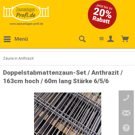
Menü
Zäune in Anthrazit
Doppelstabmattenzaun-Set / Anthrazit /
163cm hoch / 60m lang Stärke 6/5/6