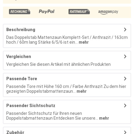
Beschreibung
Das Doppelstab Mattenzaun Komplett-Set / Anthrazit / 163cm
hoch / 60m lang Stärke 6/5/6 ist ein...
mehr
Vergleichen
Vergleichen Sie diesen Artikel mit ähnlichen Produkten
Passende Tore
Passende Tore mit Höhe 160 cm / Farbe Anthrazit Zu dem hier
gezeigten Doppelstabmattenzaun...
mehr
Passender Sichtschutz
Passender Sichtschutz für Ihren neuen
Doppelstabmattenzaun Entdecken Sie unsere...
mehr
Zubehör