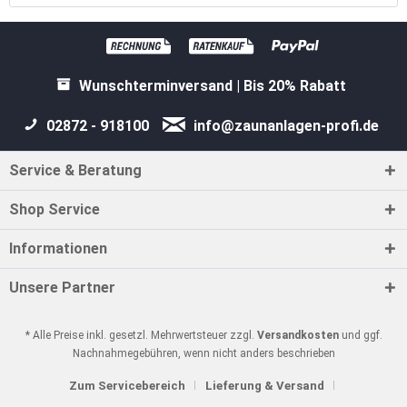
Wunschterminversand | Bis 20% Rabatt
02872 - 918100
info@zaunanlagen-profi.de
Service & Beratung
Shop Service
Informationen
Unsere Partner
* Alle Preise inkl. gesetzl. Mehrwertsteuer zzgl.
Versandkosten
und ggf.
Nachnahmegebühren, wenn nicht anders beschrieben
Zum Servicebereich
Lieferung & Versand