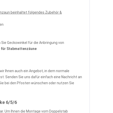
nzaun beinhaltet folgendes Zubehör &
pen
Sie Geckowinkel für die Anbringung von
für Stabmattenzäune
wir Ihnen auch ein Angebot, in dem normale
. Senden Sie uns dafür einfach eine Nachricht an
ie bei den Pfosten wünschen oder nutzen Sie
ke 6/5/6
ar. Um Ihnen die Montage vom Doppelstab