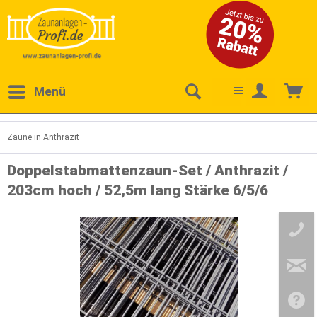
Menü
Zäune in Anthrazit
Doppelstabmattenzaun-Set / Anthrazit /
203cm hoch / 52,5m lang Stärke 6/5/6