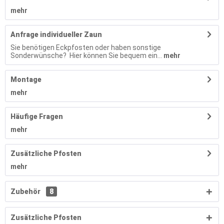
mehr
Anfrage individueller Zaun
Sie benötigen Eckpfosten oder haben sonstige
Sonderwünsche? Hier können Sie bequem ein...
mehr
Montage
mehr
Häufige Fragen
mehr
Zusätzliche Pfosten
mehr
Zubehör
8
Zusätzliche Pfosten