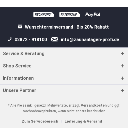
Wunschterminversand | Bis 20% Rabatt
02872 - 918100
info@zaunanlagen-profi.de
Service & Beratung
Shop Service
Informationen
Unsere Partner
* Alle Preise inkl. gesetzl. Mehrwertsteuer zzgl.
Versandkosten
und ggf.
Nachnahmegebühren, wenn nicht anders beschrieben
Zum Servicebereich
Lieferung & Versand