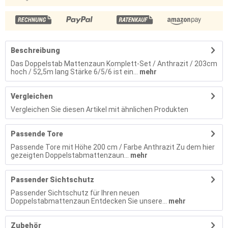
Beschreibung
Das Doppelstab Mattenzaun Komplett-Set / Anthrazit / 203cm
hoch / 52,5m lang Stärke 6/5/6 ist ein...
mehr
Vergleichen
Vergleichen Sie diesen Artikel mit ähnlichen Produkten
Passende Tore
Passende Tore mit Höhe 200 cm / Farbe Anthrazit Zu dem hier
gezeigten Doppelstabmattenzaun...
mehr
Passender Sichtschutz
Passender Sichtschutz für Ihren neuen
Doppelstabmattenzaun Entdecken Sie unsere...
mehr
Zubehör