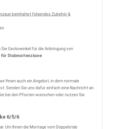
nzaun beinhaltet folgendes Zubehör &
pen
Sie Geckowinkel für die Anbringung von
für Stabmattenzäune
wir Ihnen auch ein Angebot, in dem normale
. Senden Sie uns dafür einfach eine Nachricht an
ie bei den Pfosten wünschen oder nutzen Sie
ke 6/5/6
ar. Um Ihnen die Montage vom Doppelstab