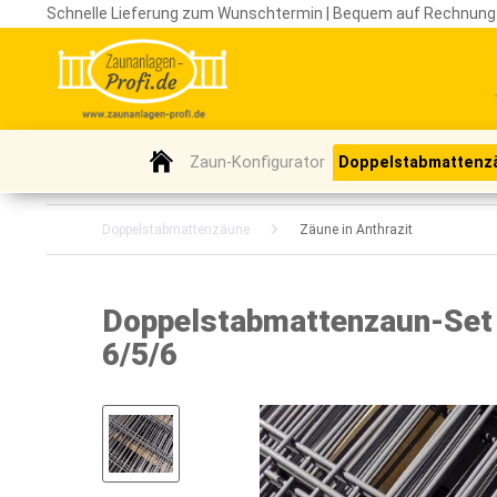
Schnelle Lieferung zum Wunschtermin | Bequem auf Rechnung
Zaun-Konfigurator
Doppelstabmattenz
Doppelstabmattenzäune
Zäune in Anthrazit
Doppelstabmattenzaun-Set /
6/5/6