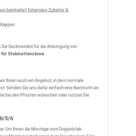
un beinhaltet folgendes Zubehör &
n-Kappen
Sie Geckowinkel für die Anbringung von
für Stabmattenzäune
wir Ihnen auch ein Angebot, in dem normale
. Senden Sie uns dafür einfach eine Nachricht an
ie bei den Pfosten wünschen oder nutzen Sie
6/5/6
ar. Um Ihnen die Montage vom Doppelstab