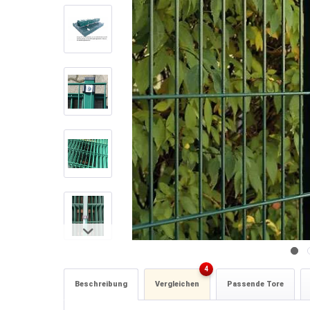
4
Beschreibung
Vergleichen
Passende Tore