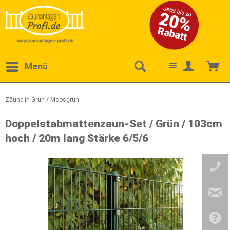
Menü
Zäune in Grün / Moosgrün
Doppelstabmattenzaun-Set / Grün / 103cm
hoch / 20m lang Stärke 6/5/6