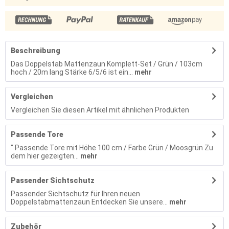
Beschreibung
Das Doppelstab Mattenzaun Komplett-Set / Grün / 103cm
hoch / 20m lang Stärke 6/5/6 ist ein...
mehr
Vergleichen
Vergleichen Sie diesen Artikel mit ähnlichen Produkten
Passende Tore
" Passende Tore mit Höhe 100 cm / Farbe Grün / Moosgrün Zu
dem hier gezeigten...
mehr
Passender Sichtschutz
Passender Sichtschutz für Ihren neuen
Doppelstabmattenzaun Entdecken Sie unsere...
mehr
Zubehör