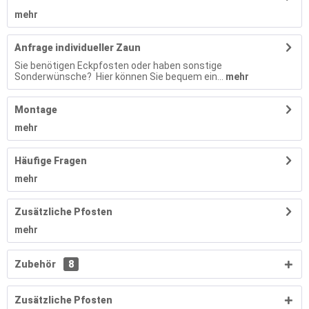
mehr
Anfrage individueller Zaun
Sie benötigen Eckpfosten oder haben sonstige
Sonderwünsche? Hier können Sie bequem ein...
mehr
Montage
mehr
Häufige Fragen
mehr
Zusätzliche Pfosten
mehr
Zubehör
8
Zusätzliche Pfosten