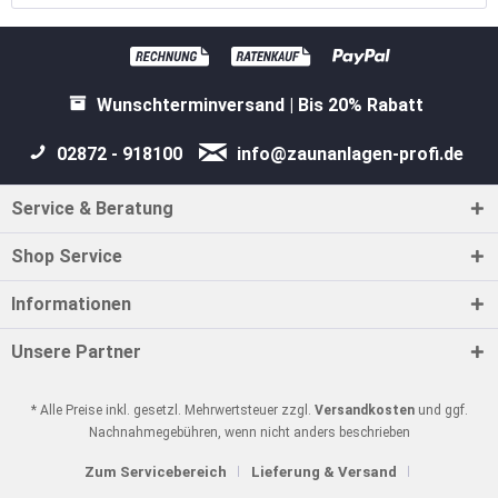
Wunschterminversand | Bis 20% Rabatt
02872 - 918100
info@zaunanlagen-profi.de
Service & Beratung
Shop Service
Informationen
Unsere Partner
* Alle Preise inkl. gesetzl. Mehrwertsteuer zzgl.
Versandkosten
und ggf.
Nachnahmegebühren, wenn nicht anders beschrieben
Zum Servicebereich
Lieferung & Versand