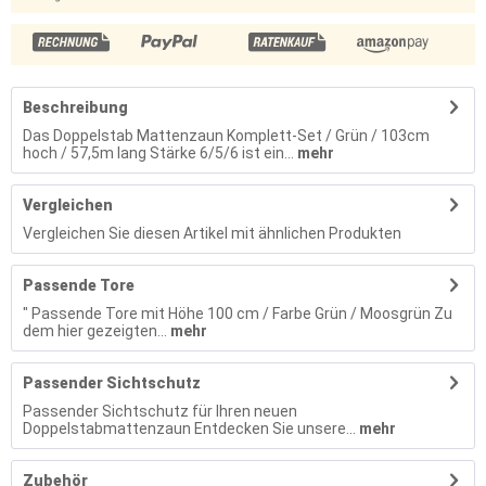
Beschreibung
Das Doppelstab Mattenzaun Komplett-Set / Grün / 103cm
hoch / 57,5m lang Stärke 6/5/6 ist ein...
mehr
Vergleichen
Vergleichen Sie diesen Artikel mit ähnlichen Produkten
Passende Tore
" Passende Tore mit Höhe 100 cm / Farbe Grün / Moosgrün Zu
dem hier gezeigten...
mehr
Passender Sichtschutz
Passender Sichtschutz für Ihren neuen
Doppelstabmattenzaun Entdecken Sie unsere...
mehr
Zubehör