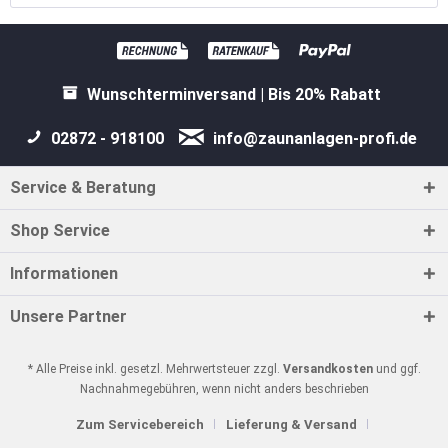
Wunschterminversand | Bis 20% Rabatt
02872 - 918100
info@zaunanlagen-profi.de
Service & Beratung
Shop Service
Informationen
Unsere Partner
* Alle Preise inkl. gesetzl. Mehrwertsteuer zzgl.
Versandkosten
und ggf.
Nachnahmegebühren, wenn nicht anders beschrieben
Zum Servicebereich
Lieferung & Versand