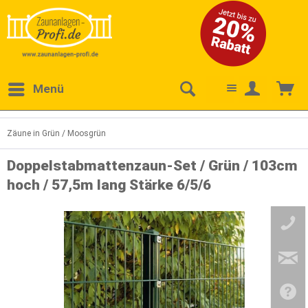
Menü
Zäune in Grün / Moosgrün
Doppelstabmattenzaun-Set / Grün / 103cm
hoch / 57,5m lang Stärke 6/5/6