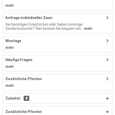
mehr
Anfrage individueller Zaun
Sie benötigen Eckpfosten oder haben sonstige
Sonderwünsche? Hier können Sie bequem ein...
mehr
Montage
mehr
Häufige Fragen
mehr
Zusätzliche Pfosten
mehr
Zubehör
8
Zusätzliche Pfosten