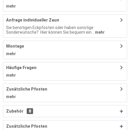
mehr
Anfrage individueller Zaun
Sie benötigen Eckpfosten oder haben sonstige
Sonderwünsche? Hier können Sie bequem ein...
mehr
Montage
mehr
Häufige Fragen
mehr
Zusätzliche Pfosten
mehr
Zubehör
8
Zusätzliche Pfosten