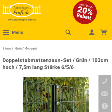
Menü
Zäune in Grün / Moosgrün
Doppelstabmattenzaun-Set / Grün / 103cm
hoch / 7,5m lang Stärke 6/5/6