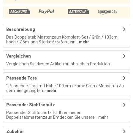
Beschreibung
Das Doppelstab Mattenzaun Komplett-Set / Grün / 103cm
hoch / 7,5m lang Stärke 6/5/6 ist ein...
mehr
Vergleichen
Vergleichen Sie diesen Artikel mit ähnlichen Produkten
Passende Tore
" Passende Tore mit Höhe 100 cm / Farbe Grün / Moosgrün Zu
dem hier gezeigten...
mehr
Passender Sichtschutz
Passender Sichtschutz für Ihren neuen
Doppelstabmattenzaun Entdecken Sie unsere...
mehr
Zubehör