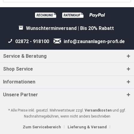
Wunschterminversand | Bis 20% Rabatt
02872 - 918100
info@zaunanlagen-profi.de
Service & Beratung
Shop Service
Informationen
Unsere Partner
* Alle Preise inkl. gesetzl. Mehrwertsteuer zzgl.
Versandkosten
und ggf.
Nachnahmegebühren, wenn nicht anders beschrieben
Zum Servicebereich
Lieferung & Versand