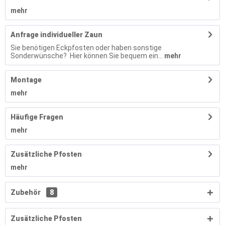
mehr
Anfrage individueller Zaun
Sie benötigen Eckpfosten oder haben sonstige
Sonderwünsche? Hier können Sie bequem ein...
mehr
Montage
mehr
Häufige Fragen
mehr
Zusätzliche Pfosten
mehr
Zubehör
8
Zusätzliche Pfosten