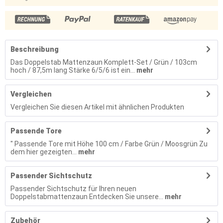
Beschreibung
Das Doppelstab Mattenzaun Komplett-Set / Grün / 103cm
hoch / 87,5m lang Stärke 6/5/6 ist ein...
mehr
Vergleichen
Vergleichen Sie diesen Artikel mit ähnlichen Produkten
Passende Tore
" Passende Tore mit Höhe 100 cm / Farbe Grün / Moosgrün Zu
dem hier gezeigten...
mehr
Passender Sichtschutz
Passender Sichtschutz für Ihren neuen
Doppelstabmattenzaun Entdecken Sie unsere...
mehr
Zubehör