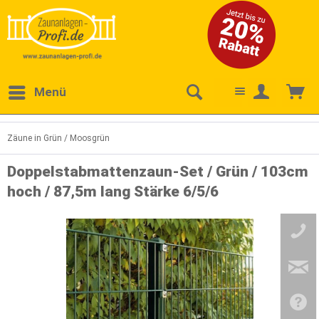
Menü
Zäune in Grün / Moosgrün
Doppelstabmattenzaun-Set / Grün / 103cm
hoch / 87,5m lang Stärke 6/5/6