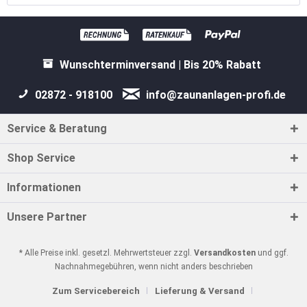
Wunschterminversand | Bis 20% Rabatt
02872 - 918100
info@zaunanlagen-profi.de
Service & Beratung
Shop Service
Informationen
Unsere Partner
* Alle Preise inkl. gesetzl. Mehrwertsteuer zzgl.
Versandkosten
und ggf.
Nachnahmegebühren, wenn nicht anders beschrieben
Zum Servicebereich
Lieferung & Versand