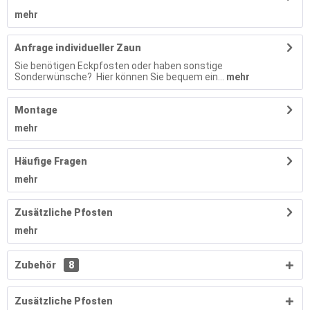
mehr
Anfrage individueller Zaun
Sie benötigen Eckpfosten oder haben sonstige
Sonderwünsche? Hier können Sie bequem ein...
mehr
Montage
mehr
Häufige Fragen
mehr
Zusätzliche Pfosten
mehr
Zubehör
8
Zusätzliche Pfosten