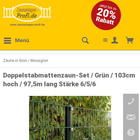
Menü
Zäune in Grün / Moosgrün
Doppelstabmattenzaun-Set / Grün / 103cm
hoch / 97,5m lang Stärke 6/5/6