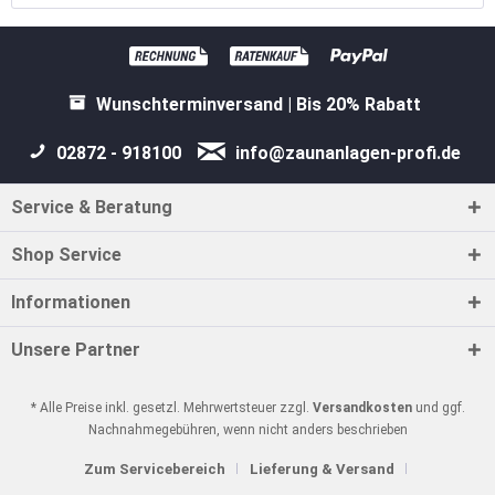
Wunschterminversand | Bis 20% Rabatt
02872 - 918100
info@zaunanlagen-profi.de
Service & Beratung
Shop Service
Informationen
Unsere Partner
* Alle Preise inkl. gesetzl. Mehrwertsteuer zzgl.
Versandkosten
und ggf.
Nachnahmegebühren, wenn nicht anders beschrieben
Zum Servicebereich
Lieferung & Versand