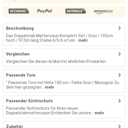
Beschreibung
Das Doppelstab Mattenzaun Komplett-Set / Grün / 103cm
hoch / 97,5m lang Stärke 6/5/6 ist ein...
mehr
Vergleichen
Vergleichen Sie diesen Artikel mit ähnlichen Produkten
Passende Tore
" Passende Tore mit Höhe 100 cm / Farbe Grün / Moosgrün Zu
dem hier gezeigten...
mehr
Passender Sichtschutz
Passender Sichtschutz für Ihren neuen
Doppelstabmattenzaun Entdecken Sie unsere...
mehr
Zubehör