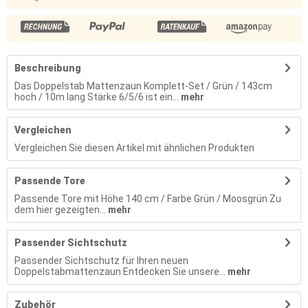
Beschreibung
Das Doppelstab Mattenzaun Komplett-Set / Grün / 143cm
hoch / 10m lang Stärke 6/5/6 ist ein...
mehr
Vergleichen
Vergleichen Sie diesen Artikel mit ähnlichen Produkten
Passende Tore
Passende Tore mit Höhe 140 cm / Farbe Grün / Moosgrün Zu
dem hier gezeigten...
mehr
Passender Sichtschutz
Passender Sichtschutz für Ihren neuen
Doppelstabmattenzaun Entdecken Sie unsere...
mehr
Zubehör