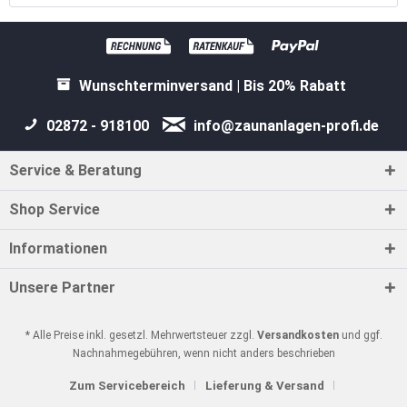
Wunschterminversand | Bis 20% Rabatt
02872 - 918100
info@zaunanlagen-profi.de
Service & Beratung
Shop Service
Informationen
Unsere Partner
* Alle Preise inkl. gesetzl. Mehrwertsteuer zzgl.
Versandkosten
und ggf.
Nachnahmegebühren, wenn nicht anders beschrieben
Zum Servicebereich
Lieferung & Versand