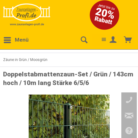
Menü
Zäune in Grün / Moosgrün
Doppelstabmattenzaun-Set / Grün / 143cm
hoch / 10m lang Stärke 6/5/6