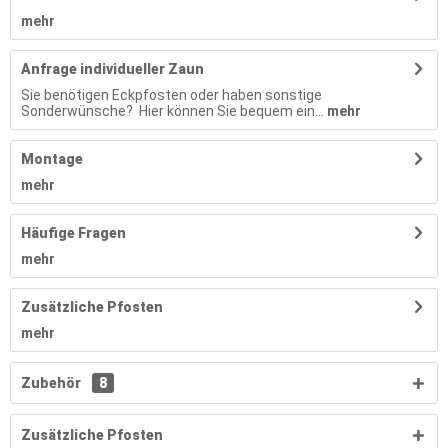
mehr
Anfrage individueller Zaun
Sie benötigen Eckpfosten oder haben sonstige
Sonderwünsche? Hier können Sie bequem ein...
mehr
Montage
mehr
Häufige Fragen
mehr
Zusätzliche Pfosten
mehr
Zubehör
8
Zusätzliche Pfosten