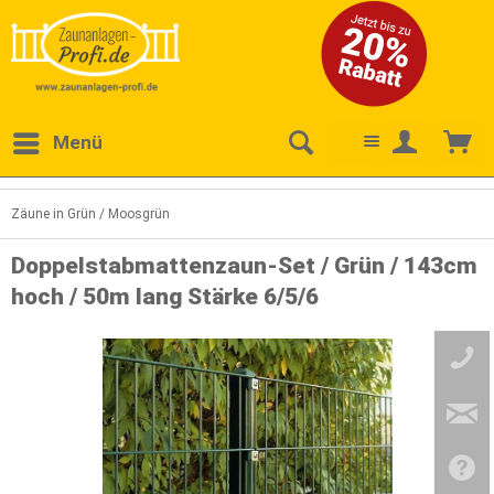
Menü
Zäune in Grün / Moosgrün
Doppelstabmattenzaun-Set / Grün / 143cm
hoch / 50m lang Stärke 6/5/6