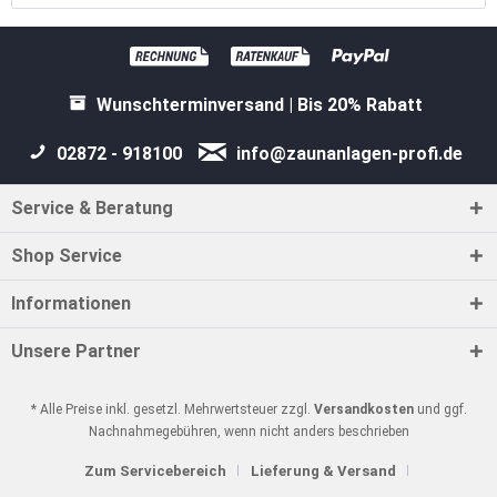
Wunschterminversand | Bis 20% Rabatt
02872 - 918100
info@zaunanlagen-profi.de
Service & Beratung
Shop Service
Informationen
Unsere Partner
* Alle Preise inkl. gesetzl. Mehrwertsteuer zzgl.
Versandkosten
und ggf.
Nachnahmegebühren, wenn nicht anders beschrieben
Zum Servicebereich
Lieferung & Versand