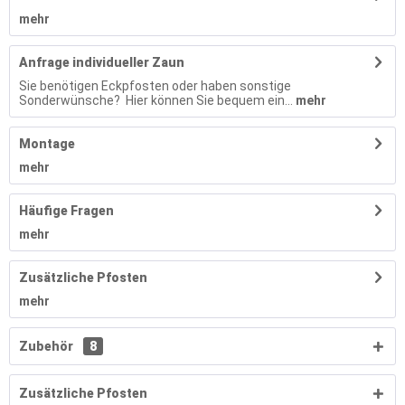
mehr
Anfrage individueller Zaun
Sie benötigen Eckpfosten oder haben sonstige
Sonderwünsche? Hier können Sie bequem ein...
mehr
Montage
mehr
Häufige Fragen
mehr
Zusätzliche Pfosten
mehr
Zubehör
8
Zusätzliche Pfosten