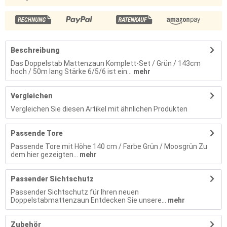
Beschreibung
Das Doppelstab Mattenzaun Komplett-Set / Grün / 143cm
hoch / 50m lang Stärke 6/5/6 ist ein...
mehr
Vergleichen
Vergleichen Sie diesen Artikel mit ähnlichen Produkten
Passende Tore
Passende Tore mit Höhe 140 cm / Farbe Grün / Moosgrün Zu
dem hier gezeigten...
mehr
Passender Sichtschutz
Passender Sichtschutz für Ihren neuen
Doppelstabmattenzaun Entdecken Sie unsere...
mehr
Zubehör