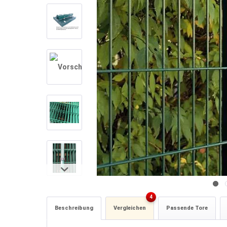
4
Beschreibung
Vergleichen
Passende Tore