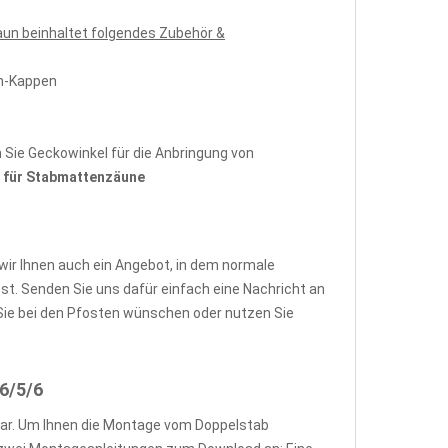
un beinhaltet folgendes Zubehör &
en-Kappen
Sie Geckowinkel für die Anbringung von
für Stabmattenzäune
wir Ihnen auch ein Angebot, in dem normale
. Senden Sie uns dafür einfach eine Nachricht an
ie bei den Pfosten wünschen oder nutzen Sie
6/5/6
ar. Um Ihnen die Montage vom Doppelstab