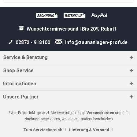
Wunschterminversand | Bis 20% Rabatt
02872 - 918100
info@zaunanlagen-profi.de
Service & Beratung
Shop Service
Informationen
Unsere Partner
* Alle Preise inkl. gesetzl. Mehrwertsteuer zzgl.
Versandkosten
und ggf.
Nachnahmegebühren, wenn nicht anders beschrieben
Zum Servicebereich
Lieferung & Versand