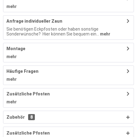
mehr
Anfrage individueller Zaun
Sie benötigen Eckpfosten oder haben sonstige
Sonderwünsche? Hier können Sie bequem ein...
mehr
Montage
mehr
Häufige Fragen
mehr
Zusätzliche Pfosten
mehr
Zubehör
8
Zusätzliche Pfosten