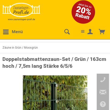
Menü
Zäune in Grün / Moosgrün
Doppelstabmattenzaun-Set / Grün / 163cm
hoch / 7,5m lang Stärke 6/5/6