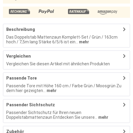
Beschreibung
Das Doppelstab Mattenzaun Komplett-Set / Grün / 163cm
hoch / 7,5m lang Stärke 6/5/6 ist ein...
mehr
Vergleichen
Vergleichen Sie diesen Artikel mit ähnlichen Produkten
Passende Tore
Passende Tore mit Höhe 160 cm / Farbe Grün / Moosgrün Zu
dem hier gezeigten...
mehr
Passender Sichtschutz
Passender Sichtschutz für Ihren neuen
Doppelstabmattenzaun Entdecken Sie unsere...
mehr
Zubehör