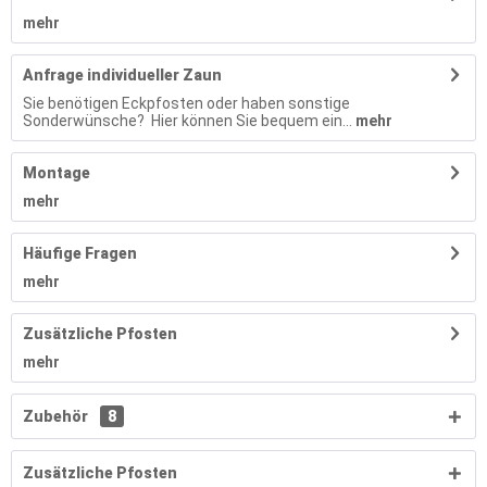
mehr
Anfrage individueller Zaun
Sie benötigen Eckpfosten oder haben sonstige
Sonderwünsche? Hier können Sie bequem ein...
mehr
Montage
mehr
Häufige Fragen
mehr
Zusätzliche Pfosten
mehr
Zubehör
8
Zusätzliche Pfosten