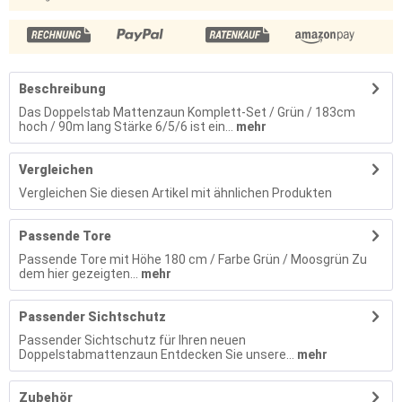
Beschreibung
Das Doppelstab Mattenzaun Komplett-Set / Grün / 183cm
hoch / 90m lang Stärke 6/5/6 ist ein...
mehr
Vergleichen
Vergleichen Sie diesen Artikel mit ähnlichen Produkten
Passende Tore
Passende Tore mit Höhe 180 cm / Farbe Grün / Moosgrün Zu
dem hier gezeigten...
mehr
Passender Sichtschutz
Passender Sichtschutz für Ihren neuen
Doppelstabmattenzaun Entdecken Sie unsere...
mehr
Zubehör