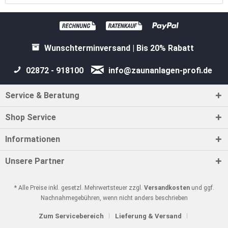
Wunschterminversand | Bis 20% Rabatt
02872 - 918100
info@zaunanlagen-profi.de
Service & Beratung
Shop Service
Informationen
Unsere Partner
* Alle Preise inkl. gesetzl. Mehrwertsteuer zzgl.
Versandkosten
und ggf.
Nachnahmegebühren, wenn nicht anders beschrieben
Zum Servicebereich
Lieferung & Versand