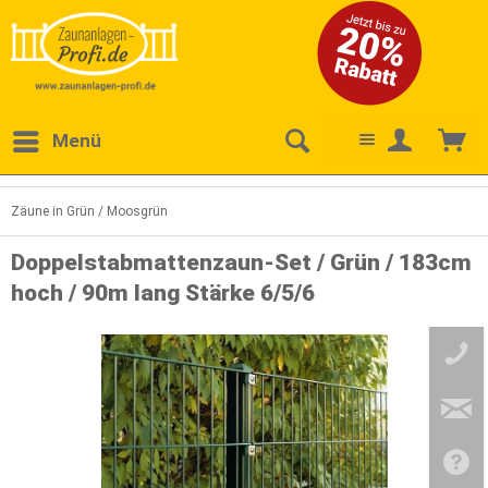
Menü
Zäune in Grün / Moosgrün
Doppelstabmattenzaun-Set / Grün / 183cm
hoch / 90m lang Stärke 6/5/6