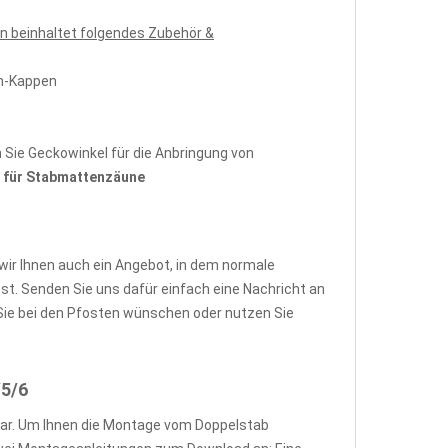
n beinhaltet folgendes Zubehör &
en-Kappen
Sie Geckowinkel für die Anbringung von
für Stabmattenzäune
wir Ihnen auch ein Angebot, in dem normale
. Senden Sie uns dafür einfach eine Nachricht an
ie bei den Pfosten wünschen oder nutzen Sie
/5/6
ar. Um Ihnen die Montage vom Doppelstab