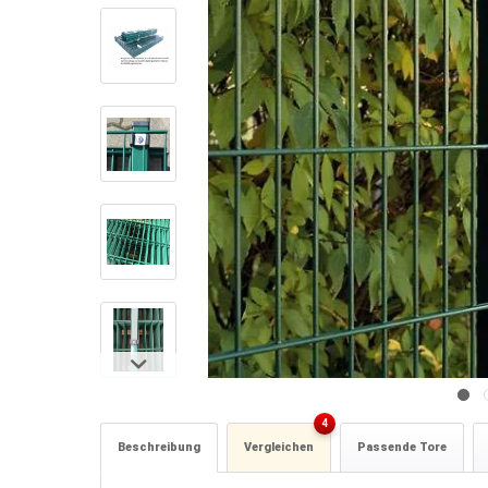
4
Beschreibung
Vergleichen
Passende Tore