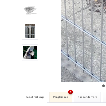
4
Beschreibung
Vergleichen
Passende Tore