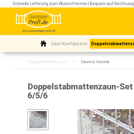
Schnelle Lieferung zum Wunschtermin | Bequem auf Rechnung
Zaun-Konfigurator
Doppelstabmattenz
Doppelstabmattenzäune
Zäune in Verzinkt
Doppelstabmattenzaun-Set /
6/5/6