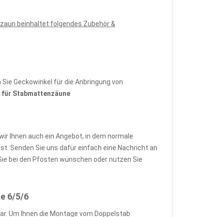
zaun beinhaltet folgendes Zubehör &
Sie Geckowinkel für die Anbringung von
für Stabmattenzäune
wir Ihnen auch ein Angebot, in dem normale
. Senden Sie uns dafür einfach eine Nachricht an
ie bei den Pfosten wünschen oder nutzen Sie
e 6/5/6
ar. Um Ihnen die Montage vom Doppelstab