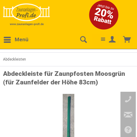
Menü
Abdeckleisten
Abdeckleiste für Zaunpfosten Moosgrün
(für Zaunfelder der Höhe 83cm)