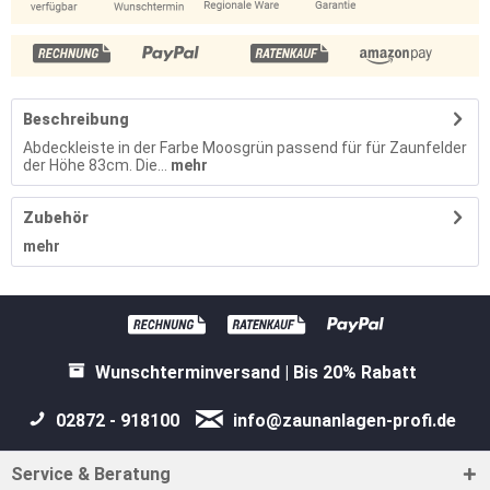
Beschreibung
Abdeckleiste in der Farbe Moosgrün passend für für Zaunfelder
der Höhe 83cm. Die...
mehr
Zubehör
mehr
Wunschterminversand | Bis 20% Rabatt
02872 - 918100
info@zaunanlagen-profi.de
Service & Beratung