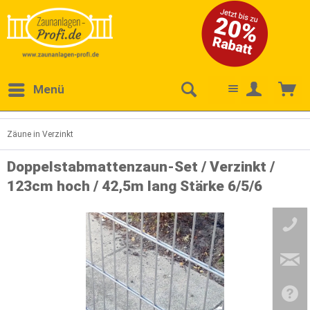
Menü
Zäune in Verzinkt
Doppelstabmattenzaun-Set / Verzinkt /
123cm hoch / 42,5m lang Stärke 6/5/6