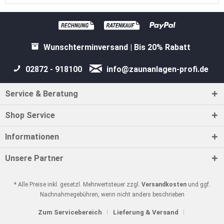
Wunschterminversand | Bis 20% Rabatt
02872 - 918100
info@zaunanlagen-profi.de
Service & Beratung
Shop Service
Informationen
Unsere Partner
* Alle Preise inkl. gesetzl. Mehrwertsteuer zzgl.
Versandkosten
und ggf.
Nachnahmegebühren, wenn nicht anders beschrieben
Zum Servicebereich
Lieferung & Versand