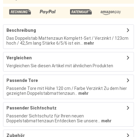
Beschreibung
Das Doppelstab Mattenzaun Komplett-Set / Verzinkt / 123cm
hoch / 42,5m lang Stärke 6/5/6 ist ein...
mehr
Vergleichen
Vergleichen Sie diesen Artikel mit ähnlichen Produkten
Passende Tore
Passende Tore mit Höhe 120 cm / Farbe Verzinkt Zu dem hier
gezeigten Doppelstabmattenzaun...
mehr
Passender Sichtschutz
Passender Sichtschutz für Ihren neuen
Doppelstabmattenzaun Entdecken Sie unsere...
mehr
Zubehör