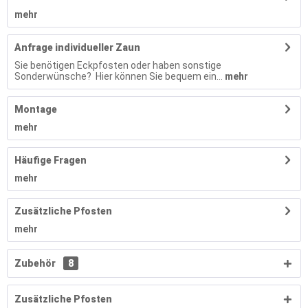
mehr
Anfrage individueller Zaun
Sie benötigen Eckpfosten oder haben sonstige
Sonderwünsche? Hier können Sie bequem ein...
mehr
Montage
mehr
Häufige Fragen
mehr
Zusätzliche Pfosten
mehr
Zubehör
8
Zusätzliche Pfosten