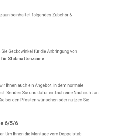
zaun beinhaltet folgendes Zubehör &
Sie Geckowinkel für die Anbringung von
für Stabmattenzäune
wir Ihnen auch ein Angebot, in dem normale
. Senden Sie uns dafür einfach eine Nachricht an
ie bei den Pfosten wünschen oder nutzen Sie
e 6/5/6
ar. Um Ihnen die Montage vom Doppelstab