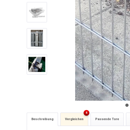
4
Beschreibung
Vergleichen
Passende Tore