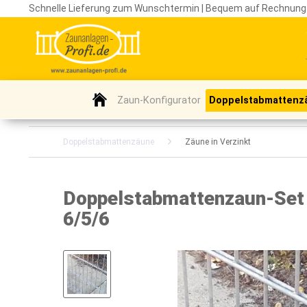
Schnelle Lieferung zum Wunschtermin | Bequem auf Rechnung
Zaun-Konfigurator
Doppelstabmattenz
Doppelstabmattenzäune
Zäune in Verzinkt
Doppelstabmattenzaun-Set /
6/5/6