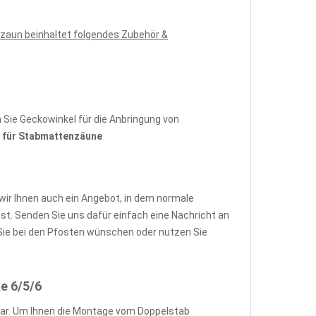
zaun beinhaltet folgendes Zubehör &
Sie Geckowinkel für die Anbringung von
für Stabmattenzäune
wir Ihnen auch ein Angebot, in dem normale
. Senden Sie uns dafür einfach eine Nachricht an
ie bei den Pfosten wünschen oder nutzen Sie
e 6/5/6
ar. Um Ihnen die Montage vom Doppelstab