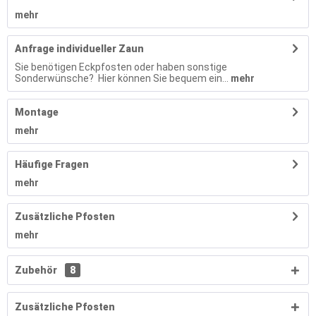
mehr
Anfrage individueller Zaun
Sie benötigen Eckpfosten oder haben sonstige
Sonderwünsche? Hier können Sie bequem ein...
mehr
Montage
mehr
Häufige Fragen
mehr
Zusätzliche Pfosten
mehr
Zubehör
8
Zusätzliche Pfosten