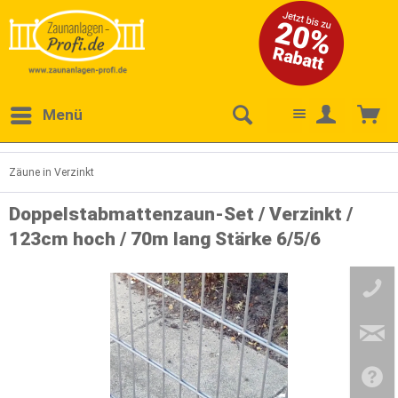
Menü
Zäune in Verzinkt
Doppelstabmattenzaun-Set / Verzinkt /
123cm hoch / 70m lang Stärke 6/5/6