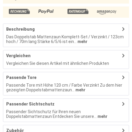
Beschreibung
Das Doppelstab Mattenzaun Komplett-Set / Verzinkt / 123cm
hoch / 70m lang Stärke 6/5/6 ist ein...
mehr
Vergleichen
Vergleichen Sie diesen Artikel mit ähnlichen Produkten
Passende Tore
Passende Tore mit Höhe 120 cm / Farbe Verzinkt Zu dem hier
gezeigten Doppelstabmattenzaun...
mehr
Passender Sichtschutz
Passender Sichtschutz für Ihren neuen
Doppelstabmattenzaun Entdecken Sie unsere...
mehr
Zubehör