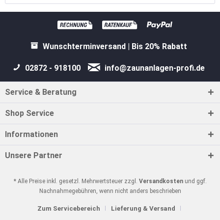
Wunschterminversand | Bis 20% Rabatt
02872 - 918100
info@zaunanlagen-profi.de
Service & Beratung
Shop Service
Informationen
Unsere Partner
* Alle Preise inkl. gesetzl. Mehrwertsteuer zzgl.
Versandkosten
und ggf.
Nachnahmegebühren, wenn nicht anders beschrieben
Zum Servicebereich
Lieferung & Versand