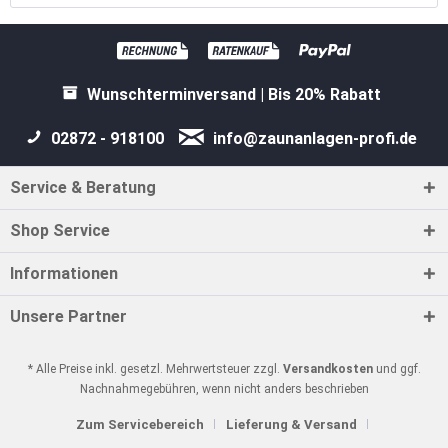
Wunschterminversand | Bis 20% Rabatt
02872 - 918100
info@zaunanlagen-profi.de
Service & Beratung
Shop Service
Informationen
Unsere Partner
* Alle Preise inkl. gesetzl. Mehrwertsteuer zzgl.
Versandkosten
und ggf.
Nachnahmegebühren, wenn nicht anders beschrieben
Zum Servicebereich
Lieferung & Versand