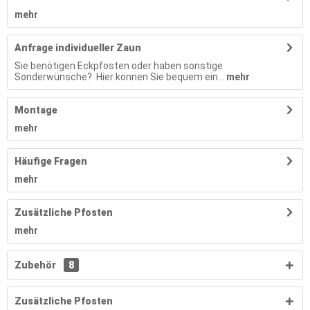
mehr
Anfrage individueller Zaun
Sie benötigen Eckpfosten oder haben sonstige
Sonderwünsche? Hier können Sie bequem ein...
mehr
Montage
mehr
Häufige Fragen
mehr
Zusätzliche Pfosten
mehr
Zubehör
8
Zusätzliche Pfosten