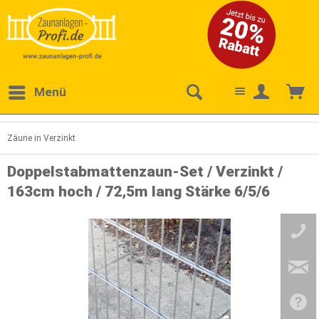
Menü
Zäune in Verzinkt
Doppelstabmattenzaun-Set / Verzinkt /
163cm hoch / 72,5m lang Stärke 6/5/6