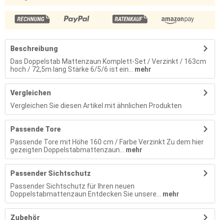
Beschreibung
Das Doppelstab Mattenzaun Komplett-Set / Verzinkt / 163cm
hoch / 72,5m lang Stärke 6/5/6 ist ein...
mehr
Vergleichen
Vergleichen Sie diesen Artikel mit ähnlichen Produkten
Passende Tore
Passende Tore mit Höhe 160 cm / Farbe Verzinkt Zu dem hier
gezeigten Doppelstabmattenzaun...
mehr
Passender Sichtschutz
Passender Sichtschutz für Ihren neuen
Doppelstabmattenzaun Entdecken Sie unsere...
mehr
Zubehör