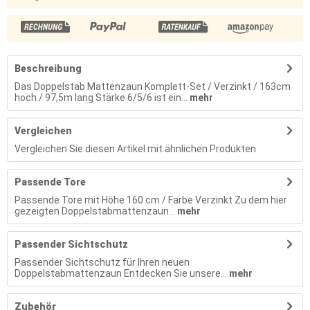
Beschreibung
Das Doppelstab Mattenzaun Komplett-Set / Verzinkt / 163cm
hoch / 97,5m lang Stärke 6/5/6 ist ein...
mehr
Vergleichen
Vergleichen Sie diesen Artikel mit ähnlichen Produkten
Passende Tore
Passende Tore mit Höhe 160 cm / Farbe Verzinkt Zu dem hier
gezeigten Doppelstabmattenzaun...
mehr
Passender Sichtschutz
Passender Sichtschutz für Ihren neuen
Doppelstabmattenzaun Entdecken Sie unsere...
mehr
Zubehör