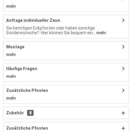
mehr
Anfrage individueller Zaun
Sie benötigen Eckpfosten oder haben sonstige
Sonderwünsche? Hier können Sie bequem ein...
mehr
Montage
mehr
Häufige Fragen
mehr
Zusätzliche Pfosten
mehr
Zubehör
8
Zusätzliche Pfosten