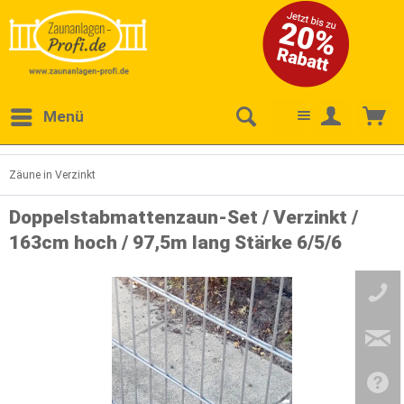
Menü
Zäune in Verzinkt
Doppelstabmattenzaun-Set / Verzinkt /
163cm hoch / 97,5m lang Stärke 6/5/6