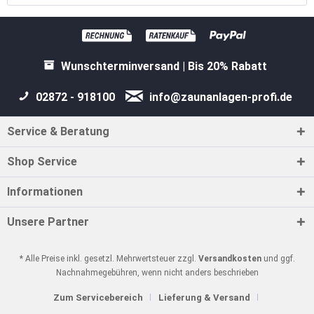
Wunschterminversand | Bis 20% Rabatt
02872 - 918100
info@zaunanlagen-profi.de
Service & Beratung
Shop Service
Informationen
Unsere Partner
* Alle Preise inkl. gesetzl. Mehrwertsteuer zzgl.
Versandkosten
und ggf.
Nachnahmegebühren, wenn nicht anders beschrieben
Zum Servicebereich
Lieferung & Versand