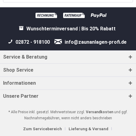
Wunschterminversand | Bis 20% Rabatt
02872 - 918100
info@zaunanlagen-profi.de
Service & Beratung
Shop Service
Informationen
Unsere Partner
* Alle Preise inkl. gesetzl. Mehrwertsteuer zzgl.
Versandkosten
und ggf.
Nachnahmegebühren, wenn nicht anders beschrieben
Zum Servicebereich
Lieferung & Versand