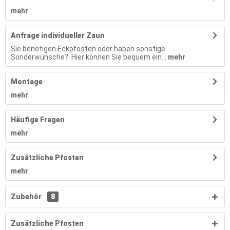
mehr
Anfrage individueller Zaun
Sie benötigen Eckpfosten oder haben sonstige
Sonderwünsche? Hier können Sie bequem ein...
mehr
Montage
mehr
Häufige Fragen
mehr
Zusätzliche Pfosten
mehr
Zubehör
8
Zusätzliche Pfosten