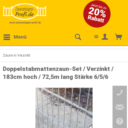
Menü
Zäune in Verzinkt
Doppelstabmattenzaun-Set / Verzinkt /
183cm hoch / 72,5m lang Stärke 6/5/6