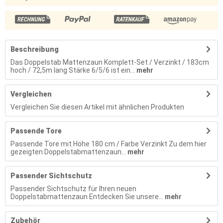
Beschreibung
Das Doppelstab Mattenzaun Komplett-Set / Verzinkt / 183cm
hoch / 72,5m lang Stärke 6/5/6 ist ein...
mehr
Vergleichen
Vergleichen Sie diesen Artikel mit ähnlichen Produkten
Passende Tore
Passende Tore mit Höhe 180 cm / Farbe Verzinkt Zu dem hier
gezeigten Doppelstabmattenzaun...
mehr
Passender Sichtschutz
Passender Sichtschutz für Ihren neuen
Doppelstabmattenzaun Entdecken Sie unsere...
mehr
Zubehör