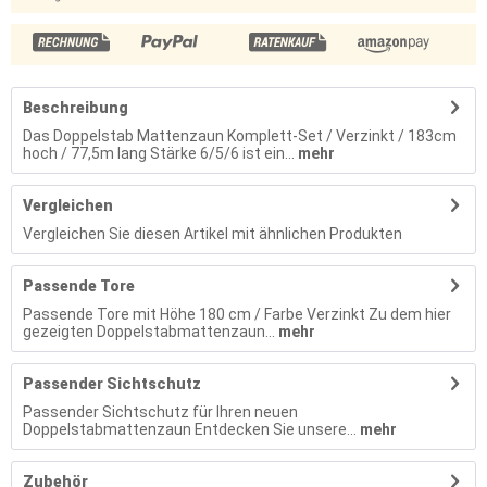
Beschreibung
Das Doppelstab Mattenzaun Komplett-Set / Verzinkt / 183cm
hoch / 77,5m lang Stärke 6/5/6 ist ein...
mehr
Vergleichen
Vergleichen Sie diesen Artikel mit ähnlichen Produkten
Passende Tore
Passende Tore mit Höhe 180 cm / Farbe Verzinkt Zu dem hier
gezeigten Doppelstabmattenzaun...
mehr
Passender Sichtschutz
Passender Sichtschutz für Ihren neuen
Doppelstabmattenzaun Entdecken Sie unsere...
mehr
Zubehör