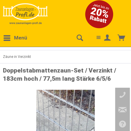
Menü
Zäune in Verzinkt
Doppelstabmattenzaun-Set / Verzinkt /
183cm hoch / 77,5m lang Stärke 6/5/6