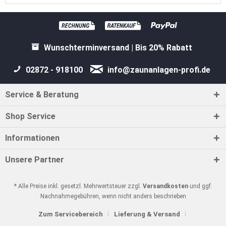
Wunschterminversand | Bis 20% Rabatt
02872 - 918100
info@zaunanlagen-profi.de
Service & Beratung
Shop Service
Informationen
Unsere Partner
* Alle Preise inkl. gesetzl. Mehrwertsteuer zzgl.
Versandkosten
und ggf.
Nachnahmegebühren, wenn nicht anders beschrieben
Zum Servicebereich
Lieferung & Versand