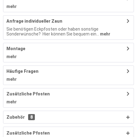
mehr
Anfrage individueller Zaun
Sie benötigen Eckpfosten oder haben sonstige
Sonderwünsche? Hier können Sie bequem ein...
mehr
Montage
mehr
Häufige Fragen
mehr
Zusätzliche Pfosten
mehr
Zubehör
8
Zusätzliche Pfosten