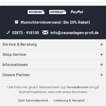
Wunschterminversand | Bis 20% Rabatt
02872 - 918100
info@zaunanlagen-profi.de
Service & Beratung
Shop Service
Informationen
Unsere Partner
* Alle Preise inkl. gesetzl. Mehrwertsteuer zzgl.
Versandkosten
und ggf.
Nachnahmegebühren, wenn nicht anders beschrieben
Zum Servicebereich
Lieferung & Versand