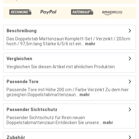
Beschreibung
Das Doppelstab Mattenzaun Komplett-Set / Verzinkt / 203cm
hoch / 97,5m lang Stärke 6/5/6 ist ein...
mehr
Vergleichen
Vergleichen Sie diesen Artikel mit ähnlichen Produkten
Passende Tore
Passende Tore mit Höhe 200 cm / Farbe Verzinkt Zu dem hier
gezeigten Doppelstabmattenzaun...
mehr
Passender Sichtschutz
Passender Sichtschutz für Ihren neuen
Doppelstabmattenzaun Entdecken Sie unsere...
mehr
Zubehör