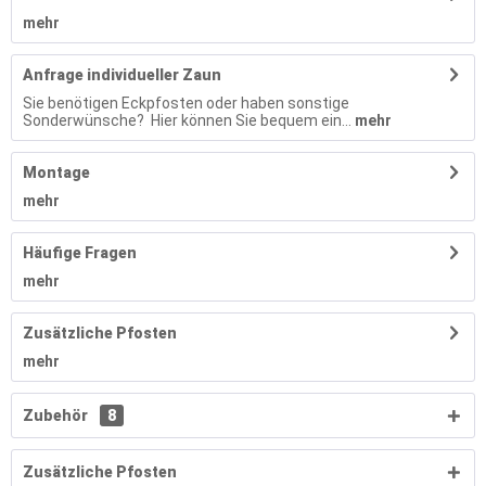
mehr
Anfrage individueller Zaun
Sie benötigen Eckpfosten oder haben sonstige
Sonderwünsche? Hier können Sie bequem ein...
mehr
Montage
mehr
Häufige Fragen
mehr
Zusätzliche Pfosten
mehr
Zubehör
8
Zusätzliche Pfosten