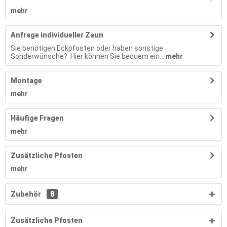
mehr
Anfrage individueller Zaun
Sie benötigen Eckpfosten oder haben sonstige
Sonderwünsche? Hier können Sie bequem ein...
mehr
Montage
mehr
Häufige Fragen
mehr
Zusätzliche Pfosten
mehr
Zubehör
8
Zusätzliche Pfosten