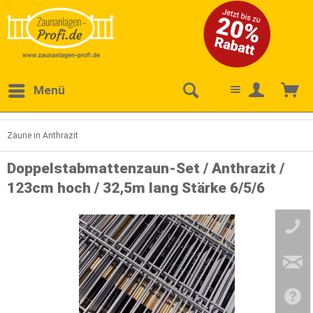
Menü
Zäune in Anthrazit
Doppelstabmattenzaun-Set / Anthrazit /
123cm hoch / 32,5m lang Stärke 6/5/6