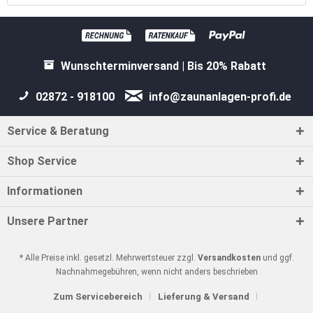
Wunschterminversand | Bis 20% Rabatt
02872 - 918100
info@zaunanlagen-profi.de
Service & Beratung
Shop Service
Informationen
Unsere Partner
* Alle Preise inkl. gesetzl. Mehrwertsteuer zzgl.
Versandkosten
und ggf.
Nachnahmegebühren, wenn nicht anders beschrieben
Zum Servicebereich
Lieferung & Versand