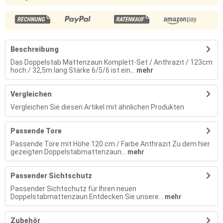
Beschreibung
Das Doppelstab Mattenzaun Komplett-Set / Anthrazit / 123cm
hoch / 32,5m lang Stärke 6/5/6 ist ein...
mehr
Vergleichen
Vergleichen Sie diesen Artikel mit ähnlichen Produkten
Passende Tore
Passende Tore mit Höhe 120 cm / Farbe Anthrazit Zu dem hier
gezeigten Doppelstabmattenzaun...
mehr
Passender Sichtschutz
Passender Sichtschutz für Ihren neuen
Doppelstabmattenzaun Entdecken Sie unsere...
mehr
Zubehör