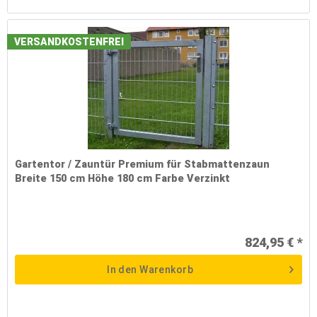
VERSANDKOSTENFREI
Gartentor / Zauntür Premium für Stabmattenzaun
Breite 150 cm Höhe 180 cm Farbe Verzinkt
824,95 € *
In den
Warenkorb