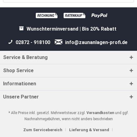
Wunschterminversand | Bis 20% Rabatt
02872 - 918100
info@zaunanlagen-profi.de
Service & Beratung
Shop Service
Informationen
Unsere Partner
* Alle Preise inkl. gesetzl. Mehrwertsteuer zzgl.
Versandkosten
und ggf.
Nachnahmegebühren, wenn nicht anders beschrieben
Zum Servicebereich
Lieferung & Versand