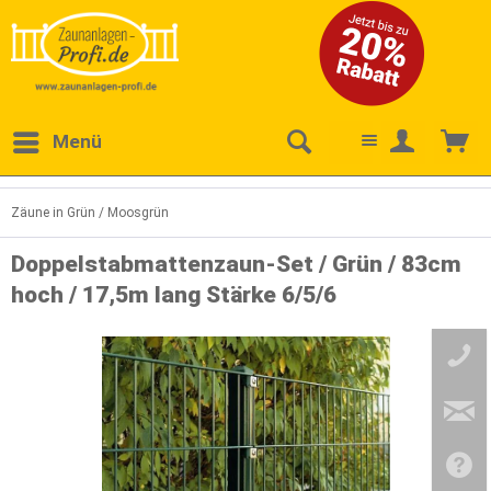
Menü
Zäune in Grün / Moosgrün
Doppelstabmattenzaun-Set / Grün / 83cm
hoch / 17,5m lang Stärke 6/5/6