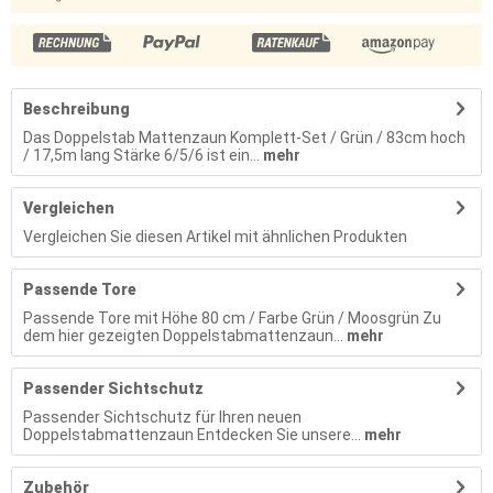
Beschreibung
Das Doppelstab Mattenzaun Komplett-Set / Grün / 83cm hoch
/ 17,5m lang Stärke 6/5/6 ist ein...
mehr
Vergleichen
Vergleichen Sie diesen Artikel mit ähnlichen Produkten
Passende Tore
Passende Tore mit Höhe 80 cm / Farbe Grün / Moosgrün Zu
dem hier gezeigten Doppelstabmattenzaun...
mehr
Passender Sichtschutz
Passender Sichtschutz für Ihren neuen
Doppelstabmattenzaun Entdecken Sie unsere...
mehr
Zubehör