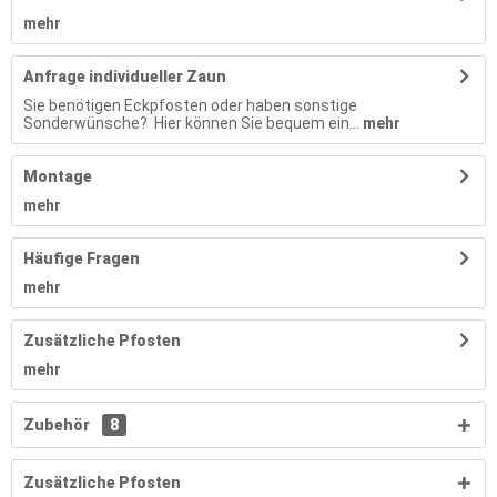
mehr
Anfrage individueller Zaun
Sie benötigen Eckpfosten oder haben sonstige
Sonderwünsche? Hier können Sie bequem ein...
mehr
Montage
mehr
Häufige Fragen
mehr
Zusätzliche Pfosten
mehr
Zubehör
8
Zusätzliche Pfosten