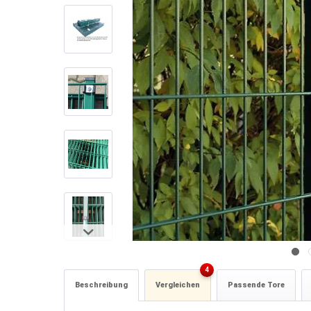
4
Beschreibung
Vergleichen
Passende Tore