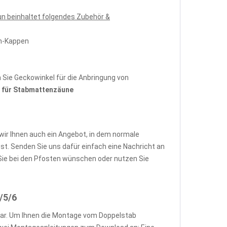
n beinhaltet folgendes Zubehör &
en-Kappen
Sie Geckowinkel für die Anbringung von
für Stabmattenzäune
wir Ihnen auch ein Angebot, in dem normale
. Senden Sie uns dafür einfach eine Nachricht an
ie bei den Pfosten wünschen oder nutzen Sie
/5/6
ar. Um Ihnen die Montage vom Doppelstab