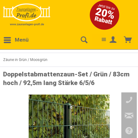
Menü
Zäune in Grün / Moosgrün
Doppelstabmattenzaun-Set / Grün / 83cm
hoch / 92,5m lang Stärke 6/5/6