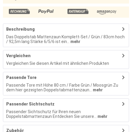
Beschreibung
Das Doppelstab Mattenzaun Komplett-Set / Grün / 83cm hoch
/ 92,5m lang Stärke 6/5/6 ist ein...
mehr
Vergleichen
Vergleichen Sie diesen Artikel mit ähnlichen Produkten
Passende Tore
Passende Tore mit Höhe 80 cm / Farbe Grün / Moosgrün Zu
dem hier gezeigten Doppelstabmattenzaun...
mehr
Passender Sichtschutz
Passender Sichtschutz für Ihren neuen
Doppelstabmattenzaun Entdecken Sie unsere...
mehr
Zubehör