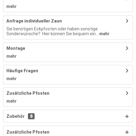
mehr
Anfrage individueller Zaun
Sie benötigen Eckpfosten oder haben sonstige
Sonderwünsche? Hier können Sie bequem ein...
mehr
Montage
mehr
Häufige Fragen
mehr
Zusätzliche Pfosten
mehr
Zubehör
8
Zusätzliche Pfosten