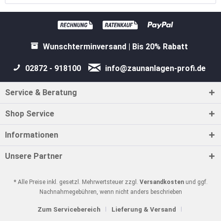
Wunschterminversand | Bis 20% Rabatt
02872 - 918100
info@zaunanlagen-profi.de
Service & Beratung
Shop Service
Informationen
Unsere Partner
* Alle Preise inkl. gesetzl. Mehrwertsteuer zzgl.
Versandkosten
und ggf.
Nachnahmegebühren, wenn nicht anders beschrieben
Zum Servicebereich
Lieferung & Versand