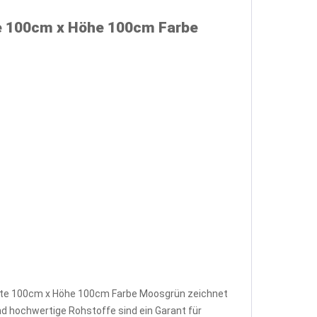
te 100cm x Höhe 100cm Farbe
eite 100cm x Höhe 100cm Farbe Moosgrün zeichnet
nd hochwertige Rohstoffe sind ein Garant für